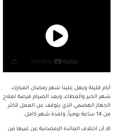
أيام قليلة ويهل علينا شهر رمضان المبارك،
شهر الخير والعطاء، ويعد الصيام فرصة لعلاج
الجهاز الهضمي الذي يتوقف عن العمل لأكثر
من 14 ساعة يومياً، ولمدة شهر كامل.
إلا أن اختلاف المائدة الرمضانية عن غيرها من