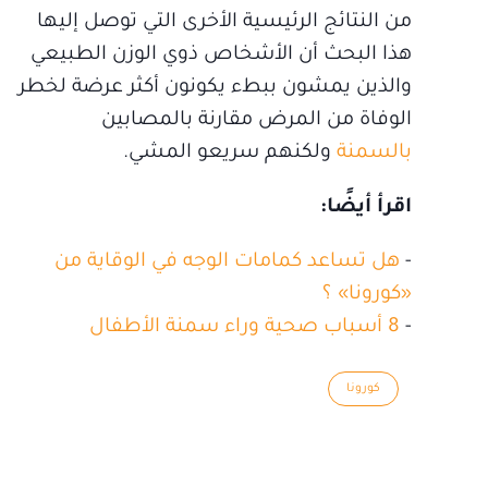
من النتائج الرئيسية الأخرى التي توصل إليها
هذا البحث أن الأشخاص ذوي الوزن الطبيعي
والذين يمشون ببطء يكونون أكثر عرضة لخطر
الوفاة من المرض مقارنة بالمصابين
بالسمنة
ولكنهم سريعو المشي.
اقرأ أيضًا:
-
هل تساعد كمامات الوجه في الوقاية من
«كورونا» ؟
-
8 أسباب صحية وراء سمنة الأطفال
كورونا