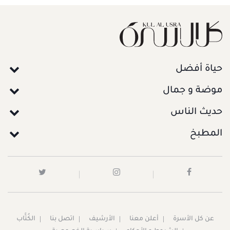
حياة أفضل
موضة و جمال
حديث الناس
المطبخ
عن كل الأسرة
أعلن معنا
الأرشيف
اتصل بنا
الكُتَّاب