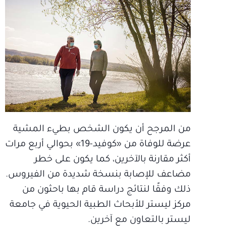
من المرجح أن يكون الشخص بطيء المشية
عرضة للوفاة من «كوفيد-19» بحوالي أربع مرات
أكثر مقارنة بالآخرين، كما يكون على خطر
مضاعف للإصابة بنسخة شديدة من الفيروس.
ذلك وفقًا لنتائج دراسة قام بها باحثون من
مركز ليستر للأبحاث الطبية الحيوية في جامعة
ليستر بالتعاون مع آخرين.