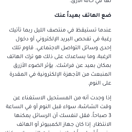
لها في حالة الأرق.
ضع الهاتف بعيداً عنك
عندما تستيقظ في منتصف الليل ربما تأتيك
رغبة في تفحص البريد الإلكتروني أو دخول
إحدى وسائل التواصل الاجتماعي. قاوم تلك
الرغبة، وما يساعدك على ذلك هو ترك الهاتف
بمكان بعيد عن فراشك. يؤثر الضوء الأزرق
المنبعث من الأجهزة الإلكترونية في المقدرة
على النوم.
إذا وجدت أنه من المستحيل الاستغناء عن
وقت الشاشة، سواء قبل النوم أو في الساعة
3 صباحاً، فقل لنفسك أن الرسائل يمكنها
الانتظار. إذا كان جهاز الكمبيوتر أو الهاتف