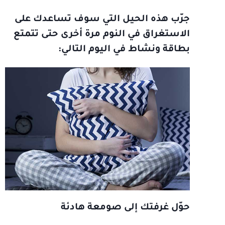
جرّب هذه الحيل التي سوف تساعدك على
الاستغراق في النوم مرة أخرى حتى تتمتع
بطاقة ونشاط في اليوم التالي:
حوّل غرفتك إلى صومعة هادئة