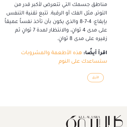
مناطق جسمك التي تتعرض لأكبر قدر من
التوتر، مثل الفك أو الرقبة. تتبع تقنية التنفس
بإيقاع: 4-7-8 والذي يكون بأن تأخذ نفساً عميقاً
على مدى 4 ثوانٍ، والانتظار لمدة 7 ثوانٍ ثم
زفيره على مدى 8 ثوانٍ.
اقرأ أيضًا:
هذه الأطعمة والمشروبات
ستساعدك على النوم
الأرق