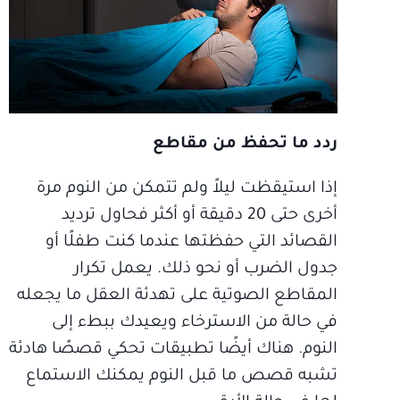
ردد ما تحفظ من مقاطع
إذا استيقظت ليلاً ولم تتمكن من النوم مرة
أخرى حتى 20 دقيقة أو أكثر فحاول ترديد
القصائد التي حفظتها عندما كنت طفلًا أو
جدول الضرب أو نحو ذلك. يعمل تكرار
المقاطع الصوتية على تهدئة العقل ما يجعله
في حالة من الاسترخاء ويعيدك ببطء إلى
النوم. هناك أيضًا تطبيقات تحكي قصصًا هادئة
تشبه قصص ما قبل النوم يمكنك الاستماع