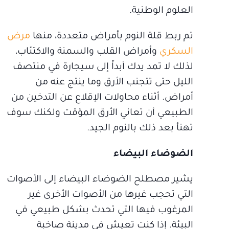
العلوم الوطنية.
تم ربط قلة النوم بأمراض متعددة، منها
مرض
السكري
وأمراض القلب والسمنة والاكتئاب،
لذلك لا تمد يدك أبداً إلى سيجارة في منتصف
الليل حتى تتجنب الأرق وما ينتج عنه من
أمراض. أثناء محاولات الإقلاع عن التدخين من
الطبيعي أن تعاني الأرق المؤقت ولكنك سوف
تهنأ بعد ذلك بالنوم الجيد.
الضوضاء البيضاء
يشير مصطلح الضوضاء البيضاء إلى الأصوات
التي تحجب غيرها من الأصوات الأخرى غير
المرغوب فيها التي تحدث بشكل طبيعي في
البيئة. إذا كنت تعيش في مدينة صاخبة