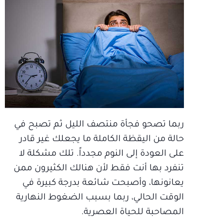
ربما تصحو فجأة منتصف الليل ثم تصبح في
حالة من اليقظة الكاملة ما يجعلك غير قادر
على العودة إلى النوم مجدداً. تلك مشكلة لا
تنفرد بها أنت فقط لأن هنالك الكثيرون ممن
يعانونها، وأصبحت شائعة بدرجة كبيرة في
الوقت الحالي، ربما بسبب الضغوط النهارية
المصاحبة للحياة العصرية.