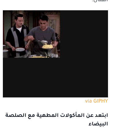
المثال.
via GIPHY
ابتعد عن المأكولات المطهية مع الصلصة
البيضاء