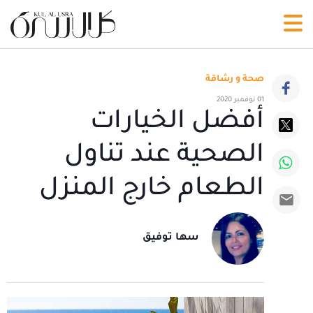
صحة و رشاقة
01 نوفمبر 2020
أفضل الخيارات
الصحية عند تناول
الطعام خارج المنزل
سها توفيق