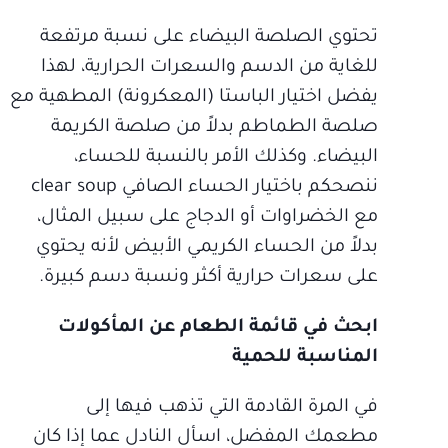
تحتوي الصلصة البيضاء على نسبة مرتفعة
للغاية من الدسم والسعرات الحرارية، لهذا
يفضل اختيار الباستا (المعكرونة) المطهية مع
صلصة الطماطم بدلاً من صلصة الكريمة
البيضاء. وكذلك الأمر بالنسبة للحساء،
ننصحكم باختيار الحساء الصافي clear soup
مع الخضراوات أو الدجاج على سبيل المثال،
بدلاً من الحساء الكريمي الأبيض لأنه يحتوي
على سعرات حرارية أكثر ونسبة دسم كبيرة.
ابحث في قائمة الطعام عن المأكولات
المناسبة للحمية
في المرة القادمة التي تذهب فيها إلى
مطعمك المفضل، اسأل النادل عما إذا كان