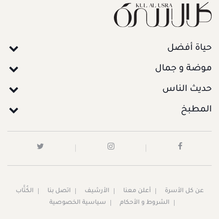
حياة أفضل
موضة و جمال
حديث الناس
المطبخ
عن كل الأسرة
أعلن معنا
الأرشيف
اتصل بنا
الكُتَّاب
الشروط و الأحكام
سياسية الخصوصية