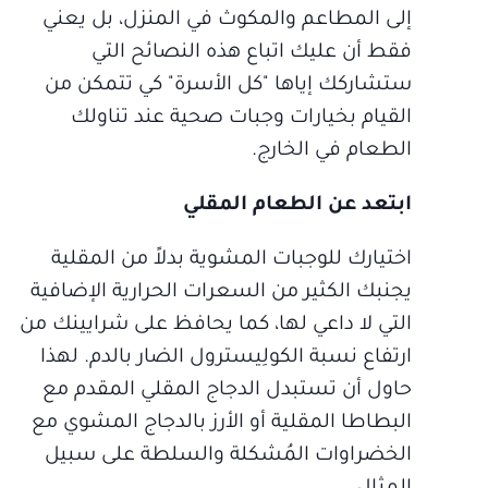
إلى المطاعم والمكوث في المنزل، بل يعني
فقط أن عليك اتباع هذه النصائح التي
ستشاركك إياها "كل الأسرة" كي تتمكن من
القيام بخيارات وجبات صحية عند تناولك
الطعام في الخارج.
ابتعد عن الطعام المقلي
اختيارك للوجبات المشوية بدلاً من المقلية
يجنبك الكثير من السعرات الحرارية الإضافية
التي لا داعي لها، كما يحافظ على شرايينك من
ارتفاع نسبة الكولِيسترول الضار بالدم. لهذا
حاول أن تستبدل الدجاج المقلي المقدم مع
البطاطا المقلية أو الأرز بالدجاج المشوي مع
الخضراوات المُشكلة والسلطة على سبيل