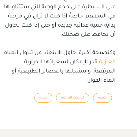
على السيطرة على حجم الوجبة التي ستتناولها
في المطعم، خاصةً إذا كنت لا تزال في مرحلة
بداية حمية غذائية جديدة أو حتى إذا كنت تحاول
أن تحافظ على صحتك.
وكنصيحة أخيرة، حاول الابتعاد عن تناول المياه
الغازية
قدر الإمكان لسعراتها الحرارية
المرتفعة، واستبدلها بالعصائر الطبيعية أو
الماء الفوار.
تغذية
الوجبات العائلية
حمية