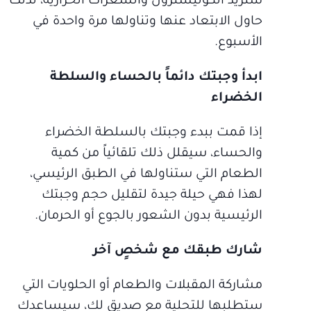
ستزيد الكوليسترول والسعرات الحرارية، لذلك
حاول الابتعاد عنها وتناولها مرة واحدة في
الأسبوع.
ابدأ وجبتك دائماً بالحساء والسلطة
الخضراء
إذا قمت ببدء وجبتك بالسلطة الخضراء
والحساء، سيقلل ذلك تلقائياً من كمية
الطعام التي ستناولها في الطبق الرئيسي،
لهذا فهي حيلة جيدة لتقليل حجم وجبتك
الرئيسية بدون الشعور بالجوع أو الحرمان.
شارك طبقك مع شخصٍ آخر
مشاركة المقبلات والطعام أو الحلويات التي
ستطلبها للتحلية مع صديق لك، سيساعدك