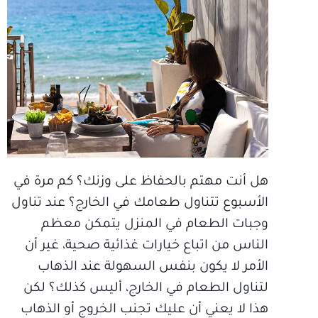
هل أنت مهتم بالحفاظ على وزنك؟ كم مرة في
الأسبوع تتناول طعامك في الخارج؟ عند تناول
وجبات الطعام في المنزل يتمكن معظم
الناس من اتباع خيارات غذائية صحية، غير أن
الأمر لا يكون بنفس السهولة عند الذهاب
لتناول الطعام في الخارج، أليس كذلك؟ لكن
هذا لا يعني أن عليك تجنب الخروج أو الذهاب