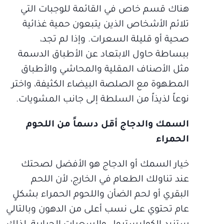
هناك قسم خاص في القائمة للوجبات التي
تلائم الأشخاص الذين يتبعون حمية غذائية
صحية أو قليلة السعرات. وإذا لم تجد،
ببساطة حاول الابتعاد عن الأطباق الدسمة
مثل الأصناف المقلية والمحاشي والأطباق
المطهوة مع الصلصة البيضاء الكثيفة، واختر
نوعاً لذيذاً من السلطة إلى جانب المشويات.
السمك والدجاج أقل دسماً من اللحوم
الحمراء
خيار السمك أو الدجاج هو الأفضل لصحتك
عند تناولك الطعام في الخارج، لأن اللحم
البقري أو لحم الضأن واللحوم الحمراء بشكلٍ
عام تحتوي على نسب أعلى من الدهون وبالتالي