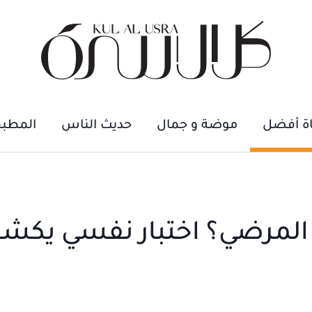
اة أفضل
موضة و جمال
حديث الناس
المطب
 المرضي؟ اختبار نفسي يكش