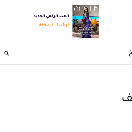
العدد الرقمي الجديد
أرشيف المجلة
خ
ف