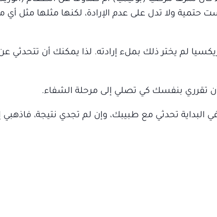
ت حتمية ولا تدل على عدم الإرادة، لكنها مثلها مثل أي 
ريكسيا لم يختر ذلك بملء إرادته. لذا يمكنك أن تتحدثي 
 أن تقرري بنفسك كي تصلي إلى مرحلة الشفاء.
 البداية تحدثي مع طبيبك، وإن لم تجدي نتيجة، فاذهبي إ