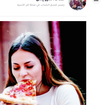
رئيس قسم الشباب في مجلة كل الأسرة