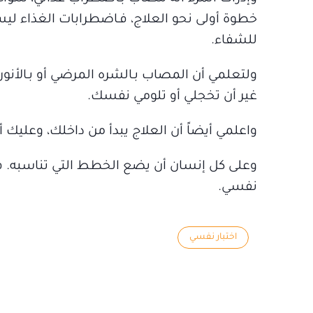
خطوة أولى نحو العلاج، فـاضطرابات الغذاء ليس
للشفاء.
ولتعلمي أن المصاب بـالشره المرضي أو بـالأنو
غير أن تخجلي أو تلومي نفسك.
واعلمي أيضاً أن العلاج يبدأ من داخلك، وعليك
وعلى كل إنسان أن يضع الخطط التي تناسبه. في
نفسي.
اختبار نفسي