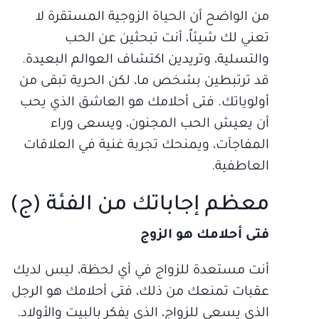
من الواضح أن الحياة الزوجية المستقرة لا
تعني لك شيئاً، أنت تبحثين عن الحب
والتسلية، وتريدين اكتشاف العوالم البعيدة.
قد ترتبطين بشخص ما، لكن الحرية تبقى من
أولوياتك. فتى أحلامك هو العاشق الذي يحب
أن يعيش الحب المجنون، ويسعى وراء
المفاجآت، ويمنحك تجربة غنية في العلاقات
العاطفية.
معظم إجاباتك من الفئة (ج)
فتى أحلامك هو الزوج
أنت مستعدة للزواج في أي لحظة، ليس لديك
عقبات تمنعك من ذلك، فتى أحلامك هو الرجل
الذي يسعى للزواج، الذي يفكر بالبيت والأولاد.