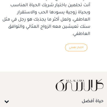
أنت تحلمين باختيار شريك الحياة المناسب
وبحياة زوجية يسودها الحب والاستقرار
العاطفي، ولعل أكثر ما يجذبك هو رجل في مثل
سنك تعيشين معه الزواج المثالي والتوافق
العاطفي.
اختبار نفسي
حياة أفضل