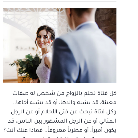
كل فتاة تحلم بالزواج من شخص له صفات
معينة، قد يشبه والدها، أو قد يشبه أخاها..
وكل فتاة تبحث عن فتى الأحلام أو عن الرجل
المثالي أو عن الرجل المشهور بين الناس، قد
يكون أميراً، أو مطرباً معروفاً.. فماذا عنك أنت؟