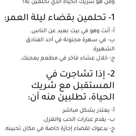
ومن هو شريك الحياة الذي تحلمين به؟
1- تحلمين بقضاء ليلة العمر:
أ‌- أنت وهو في بيت بعيد عن الناس.
ب‌- في سهرة مجنونة في أحد الفنادق
الشهيرة.
ج- خلال عشاء فاخر في مطعم يعجبك.
2- إذا تشاجرت في
المستقبل مع شريك
الحياة، تطلبين منه أن:
أ‌- يعتذر بشكل مباشر.
ب‌- يقدم عبارات الحب والغزل.
ج- يدعوك لقضاء إجازة خاصة في مكان تحبينه.