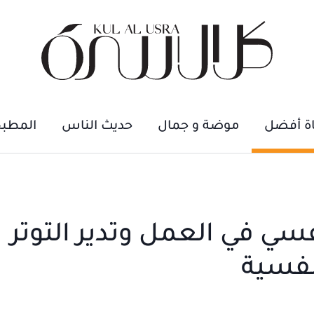
اة أفضل
موضة و جمال
حديث الناس
المطب
ي في العمل وتدير التوتر
نفسية