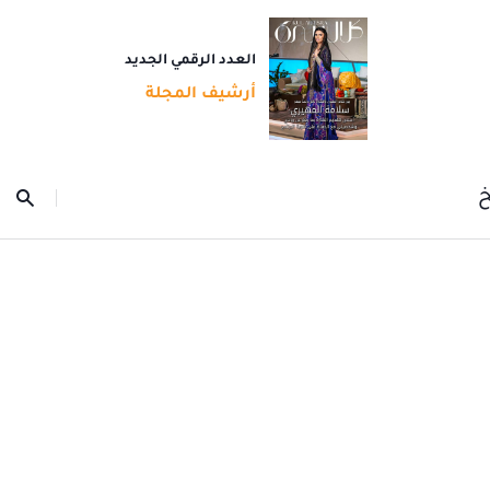
العدد الرقمي الجديد
أرشيف المجلة
خ