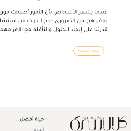
عندما يشعر الأشخاص بأن الأمور أصبحت فوق قد
بمفردهم، من الضروري عدم الخوف من استشارة 
قدرتنا على إيجاد الحلول والتأقلم مع الأمر مه
صحة نفسية
حياة أفضل
أسرة