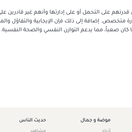
رتهم على التحمل أو على إدارتها وأنهم غير قادرين على
متخصص. إضافة إلى ذلك فإن الإيجابية والتفاؤل والمر
ما كان صعباً، مما يدعم التوازن النفسي والصحة النفسية.
موضة و جمال
حديث الناس
أزياء
مشاهير