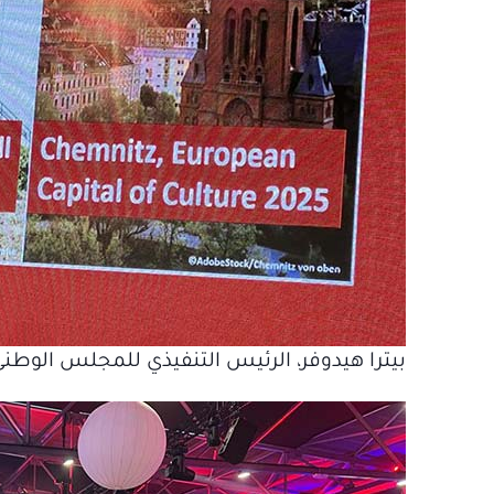
بيترا هيدوفر، الرئيس التنفيذي للمجلس الوطني