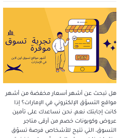
هل تبحث عن أشهر أسعار مخفضة من أشهر
مواقع التسوّق الإلكتروني في الإمارات؟ إذا
كانت إجابتك نعم، نحن نساعدك على تأمين
عروض وكوبونات خصم من أرقى متاجر
التسوق، التي تتيح للأشخاص فرصة تسوّق