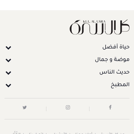
حياة أفضل
موضة و جمال
حديث الناس
المطبخ