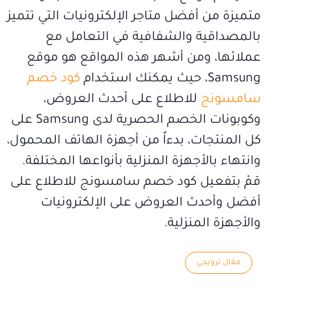
متميزة من أفضل متاجر الإلكترونيات التي تتميز
بالمصداقية والشفافية في التعامل مع
عملائها، ومن أشهر هذه المواقع هو موقع
Samsung، حيث يمكنك استخدام
كود خصم
سامسونج
للاطلاع على أحدث العروض،
وكوبونات الخصم الحصرية لدى Samsung على
كل المنتجات، بدءاً من أجهزة الهاتف المحمول،
وانتهاء بالأجهزة المنزلية بأنواعها المختلفة.
قمْ بتفعيل كود خصم سامسونج للاطلاع على
أفضل وأحدث العروض على الإلكترونيات
والأجهزة المنزلية.
مقال ترويجي