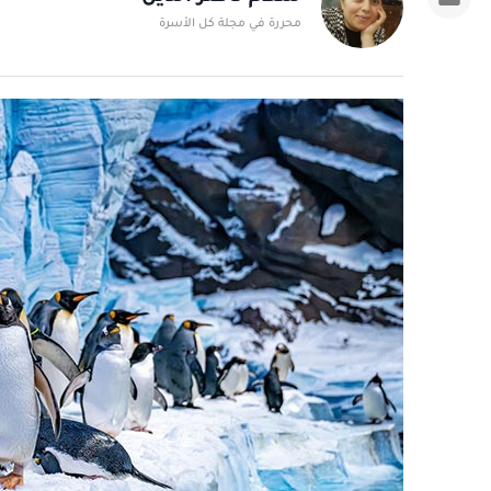
محررة في مجلة كل الأسرة