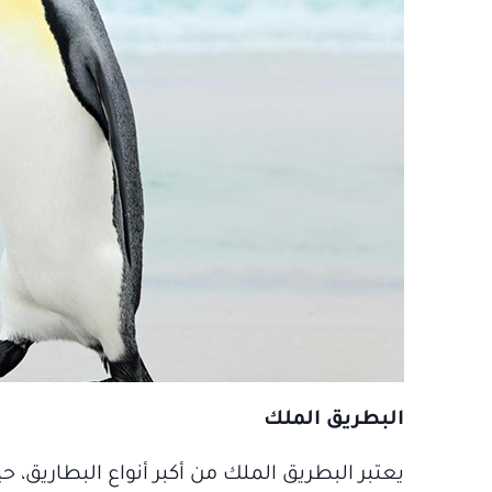
البطريق الملك
يعتبر البطريق الملك من أكبر أنواع البطاريق، ح