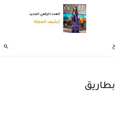
العدد الرقمي الجديد
أرشيف المجلة
خ
بطاريق