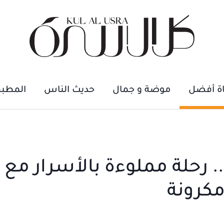
اة أفضل
موضة و جمال
حديث الناس
المطب
. رحلة مملوءة بالأسرار مع 
مكرونة