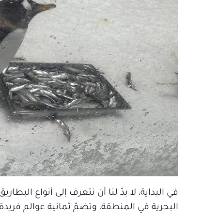
في البداية، لا بدّ لنا أن نتعرف إلى أنواع البطاري
البحرية في المنطقة، وتضمّ ثمانية عوالم فريدة 