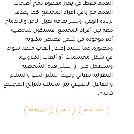
الهمم فقط، كي يعزز مفهوم دمج أصحاب
الهمم مع باقي أفراد المجتمع، كما يهدف
لزيادة الوعي، ونشر ثقافة تقبّل الآخر، والاندماج
معه بين أفراد المجتمع، فستكون شخصية
أدم موجودة في شكل قصص مكتوبة،
ومصورة، كما سيتم إصدار ألعاب منها، سواء
في شكل مجسمات، أو ألعاب إلكترونية،
وسنعمل على أن تنشر هذه الشخصية
البطولية معاني وقيماً، لنشر الحب والسلام
والتفاعل الحقيقي بين مختلف شرائح المجتمع
كافة».
أصحاب الهمم
شباب
فنون وثقافة