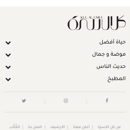
حياة أفضل
موضة و جمال
حديث الناس
المطبخ
عن كل الأسرة
أعلن معنا
الأرشيف
اتصل بنا
الكُتَّاب