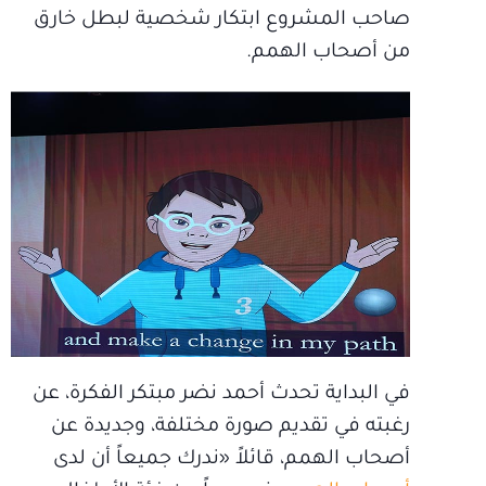
صاحب المشروع ابتكار شخصية لبطل خارق
من أصحاب الهمم.
في البداية تحدث أحمد نضر مبتكر الفكرة، عن
رغبته في تقديم صورة مختلفة، وجديدة عن
أصحاب الهمم، قائلاً «ندرك جميعاً أن لدى