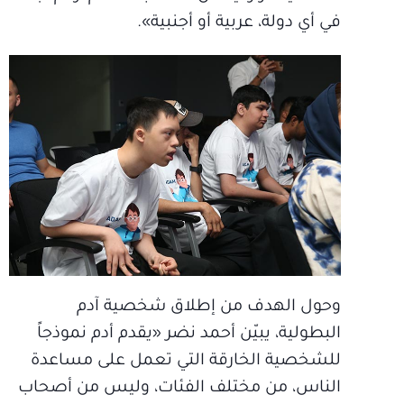
في أي دولة، عربية أو أجنبية».
وحول الهدف من إطلاق شخصية آدم
البطولية، يبيّن أحمد نضر «يقدم أدم نموذجاً
للشخصية الخارقة التي تعمل على مساعدة
الناس، من مختلف الفئات، وليس من أصحاب