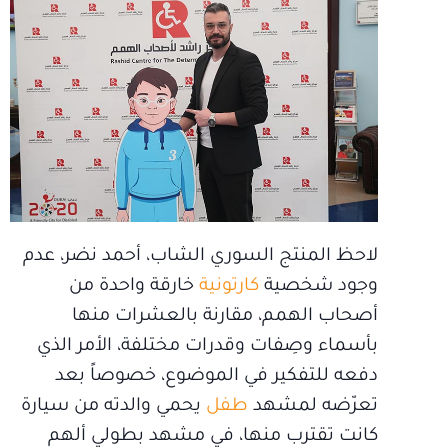
لاحظ المنتج السوري الشاب، أحمد نضر، عدم
وجود شخصية
كارتونية
خارقة واحدة من
أصحاب الهمم، مقارنة بالعشرات منها
بأسماء وصِفات وقدرات مختلفة، الأمر الذي
دفعه للتفكير في الموضوع، خصوصاً بعد
تعرّضه لمشهد
طفل
يحمي والدته من سيارة
كانت تقترب منها، في مشهد بطولي ألهم