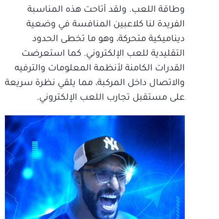
وطاقة اللعب. ولقد أتاحت هذه المناسبة
الفريدة لنا كلاعبين المنافسة في وضعية
ديناميكية متحركة، وهو ما تخطى الحدود
التقليدية للعب الإلكتروني. كما استعرضت
القدرات الكامنة لأنظمة المعلومات والترفيه
والاتصال داخل المركبة، مما يلقي نظرة سريعة
على مستقبل تجارب اللعب الإلكتروني.