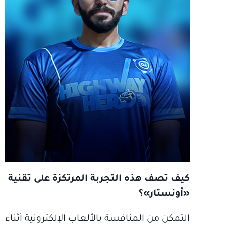
كيف تصف هذه التجربة المرتكزة على تقنية
«أونستار»؟
التمكن من المنافسة بالألعاب الإلكترونية أثناء