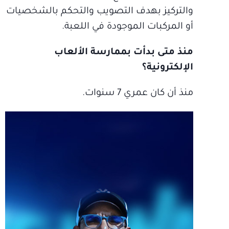
والتركيز بهدف التصويب والتحكم بالشخصيات
أو المركبات الموجودة في اللعبة.
منذ متى بدأت بممارسة الألعاب
الإلكترونية؟
منذ أن كان عمري 7 سنوات.