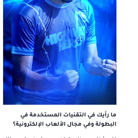
ما رأيك في التقنيات المستخدمة في
البطولة وفي مجال الألعاب الإلكترونية؟