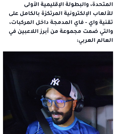
المتحدة، والبطولة الإقليمية الأولى
للألعاب الإلكترونية المرتكزة بالكامل على
تقنية واي - فاي المدمجة داخل المركبات،
والتي ضمت مجموعة من أبرز اللاعبين في
العالم العربي: