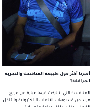
أخبرنا أكثر حول طبيعة المنافسة والتجربة
المرافقة؟
المنافسة التي شاركت فيها عبارة عن مزيج
فريد من فيديوهات الألعاب الإلكترونية والتنقل