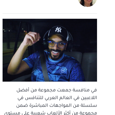
في منافسة جمعت مجموعة من أفضل
اللاعبين في العالم العربي للتنافس في
سلسلة من المواجهات المباشرة ضمن
مجموعة من أكثر الألعاب شعبية على مستوى