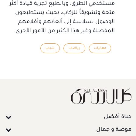
مستخدمي الطرق، وبالطبع تجربة قيادة أكثر
متعة وتشويقاً للركاب، بحيث يستطيعون
الوصول بسلاسة إلى ألعابهم وأفلامهم
المفضلة وغير هذا الكثير من الأمور الأخرى.
فعاليات
رياضات
شباب
حياة أفضل
موضة و جمال