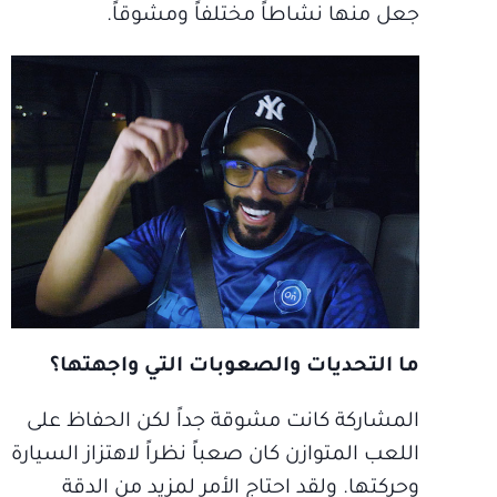
جعل منها نشاطاً مختلفاً ومشوقاً.
ما التحديات والصعوبات التي واجهتها؟
المشاركة كانت مشوقة جداً لكن الحفاظ على
اللعب المتوازن كان صعباً نظراً لاهتزاز السيارة
وحركتها. ولقد احتاج الأمر لمزيد من الدقة