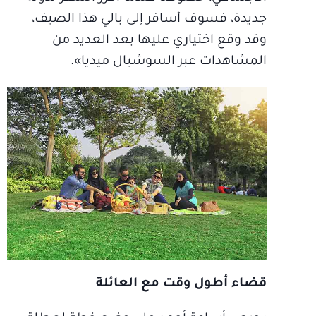
جديدة، فسوف أسافر إلى بالي هذا الصيف،
وقد وقع اختياري عليها بعد العديد من
المشاهدات عبر السوشيال ميديا».
قضاء أطول وقت مع العائلة