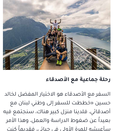
رحلة جماعية مع الأصدقاء
السفر مع الأصدقاء هو الاختيار المفضل لخالد
حسين «خططت للسفر إلى وطني لبنان مع
أصدقائي، فلدينا منزل كبير هناك، سنجتمع فيه
بعيداً عن ضغوط الدراسة والعمل، وهذا الأمر
سأعيشه للمرة الأولى في حياتي، فقديماً كنت