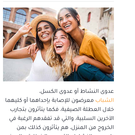
عدوى النشاط أو عدوى الكسل،
الشباب
معرضون للإصابة بإحداهما أو كليهما
خلال العطلة الصيفية، فكما يتأثرون بتجارب
الآخرين السلبية، والتي قد تفقدهم الرغبة في
الخروج من المنزل، هم يتأثرون كذلك بمن