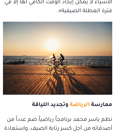
الأشياء لا يمكن إيجاد الوقت الكافي لها إلا في
فترة العطلة الصيفية».
ممارسة
الرياضة
وتجديد اللياقة
نظم ياسر محمد برنامجاً رياضياً ضم عدداً من
أصدقائه من أجل كسر رتابة الصيف، واستعادة