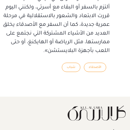
ألتزم بالسفر أو البقاء مع أسرتي، ولكنني اليوم
قررت الابتعاد والشعور بالاستقلالية في مرحلة
عمرية جديدة، كما أن السفر مع الأصدقاء يخلق
العديد من الأشياء المشتركة التي نجتمع على
ممارستها، مثل الرياضة أو الهايكنغ، أو حتى
اللعب بأجهزة البلايستشن».
الأصدقاء
شباب