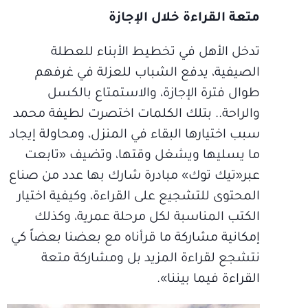
متعة القراءة خلال الإجازة
تدخل الأهل في تخطيط الأبناء للعطلة
الصيفية، يدفع الشباب للعزلة في غرفهم
طوال فترة الإجازة، والاستمتاع بالكسل
والراحة.. بتلك الكلمات اختصرت لطيفة محمد
سبب اختيارها البقاء في المنزل، ومحاولة إيجاد
ما يسليها ويشغل وقتها، وتضيف «تابعت
عبر«تيك توك» مبادرة شارك بها عدد من صناع
المحتوى للتشجيع على القراءة، وكيفية اختيار
الكتب المناسبة لكل مرحلة عمرية، وكذلك
إمكانية مشاركة ما قرأناه مع بعضنا بعضاً كي
نتشجع لقراءة المزيد بل ومشاركة متعة
القراءة فيما بيننا».