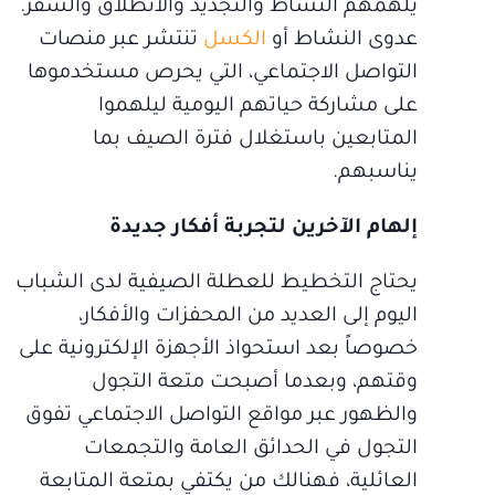
يلهمهم النشاط والتجديد والانطلاق والسفر.
عدوى النشاط أو
الكسل
تنتشر عبر منصات
التواصل الاجتماعي، التي يحرص مستخدموها
على مشاركة حياتهم اليومية ليلهموا
المتابعين باستغلال فترة الصيف بما
يناسبهم.
إلهام الآخرين لتجربة أفكار جديدة
يحتاج التخطيط للعطلة الصيفية لدى الشباب
اليوم إلى العديد من المحفزات والأفكار،
خصوصاً بعد استحواذ الأجهزة الإلكترونية على
وقتهم، وبعدما أصبحت متعة التجول
والظهور عبر مواقع التواصل الاجتماعي تفوق
التجول في الحدائق العامة والتجمعات
العائلية، فهنالك من يكتفي بمتعة المتابعة