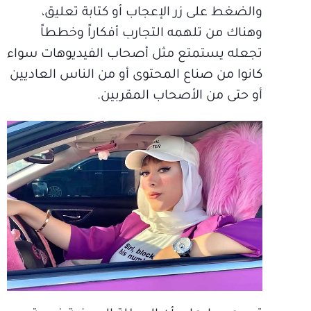
والضغط على زر الإعجاب أو كتابة تعليق،
وهناك من تلهمه التجارب أفكاراً وخططاً
تجعله يستمتع مثل أصحاب الفيديوهات سواء
كانوا من صناع المحتوى أو من الناس العاديين
أو حتى من الأصحاب المقربين.