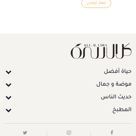
مقال ترويجي
حياة أفضل
موضة و جمال
حديث الناس
المطبخ