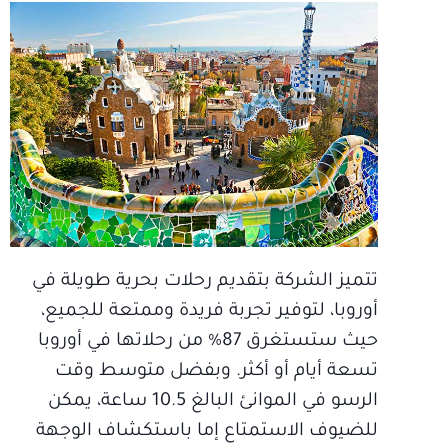
تتميز الشركة بتقديم رحلات بحرية طويلة في
أوروبا، لتوفير تجربة فريدة وممتعة للجميع،
حيث ستستغرق 87% من رحلاتها في أوروبا
تسعة أيام أو أكثر. وبفضل متوسط وقت
الرسو في الموانئ البالغ 10.5 ساعة، يمكن
للضيوف الاستمتاع إما باستكشاف الوجهة