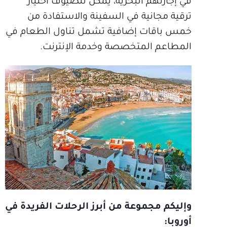
في إجازتهم البحرية، يمكن للضيوف اختيار
ترقية مجانية في السفينة والاستفادة من
خمس باقات إضافية تشمل تناول الطعام في
المطاعم المتخصصة وخدمة الإنترنت.
وإليكم مجموعة من أبرز الرحلات الفريدة في
أوروبا: