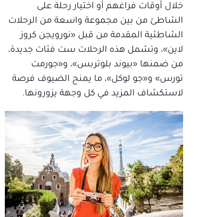
خلال أوقات فراغهم أو اختيار رحلة على
الشاطئ من بين مجموعة واسعة من الرحلات
الشاطئية المقدمة من قبل «نورويجن كروز
لاين»، وتشمل هذه الرحلات ست فئات جديدة،
من ضمنها «بيوند بلوتربس»، و«جورمت
تورس» و«جو لوكل»، ما يمنح الضيوف فرصة
لاستكشاف المزيد في كل وجهة يزورونها.