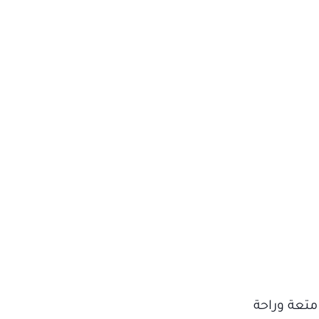
 متعة وراحة