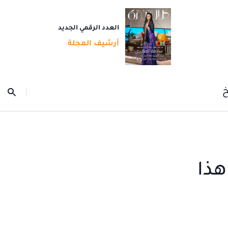
العدد الرقمي الجديد
أرشيف المجلة
خ
هذا