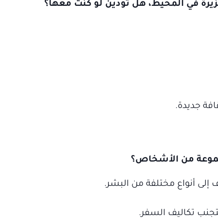
افة جديدة.
موعة من الأشخاص؟
إلى أنواع مختلفة من البشر.
تجنب تكاليف السفر.