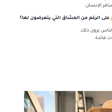
افر الإنسان.
على الرغم من المشاق التي يتعرضون لها؟
الناس يرون ذلك.
ت فائدة.