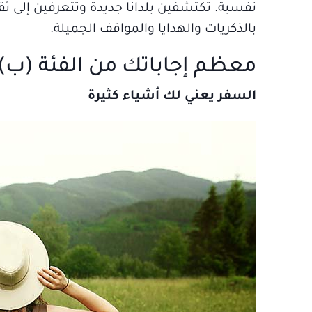
نفسية. تكتشفين بلدانا جديدة وتتعرفين إلى ث
بالذكريات والهدايا والمواقف الجميلة.
معظم إجاباتك من الفئة (ب):
السفر يعني لك أشياء كثيرة