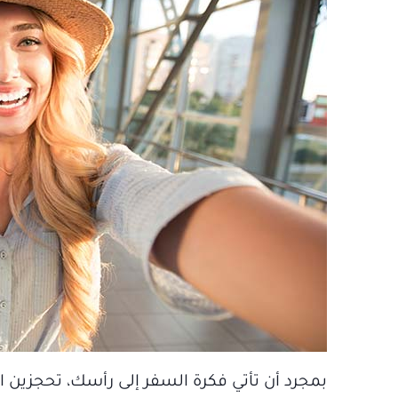
بمجرد أن تأتي فكرة السفر إلى رأسك، تحجزين الت