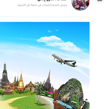
رئيس قسم الشباب في مجلة كل الأسرة