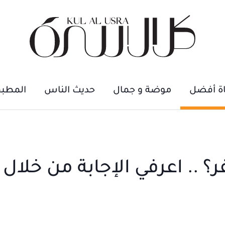
اة أفضل
موضة و جمال
حديث الناس
المطب
 .. اعرفي الإجابة من خلال 