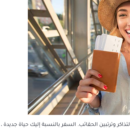
ذاكر وترتبين الحقائب. السفر بالنسبة إليك حياة جديدة ،