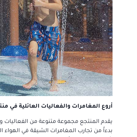
أروع المغامرات والفعاليات العائلية في من
يقدم المنتجع مجموعة متنوعة من الفعاليات وال
بدءاً من تجارب المغامرات الشيقة في الهواء ال