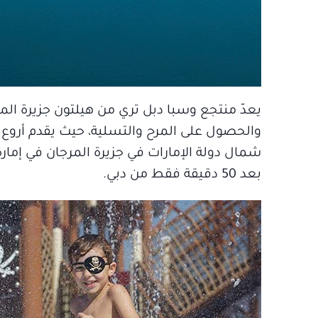
يعدّ منتجع وسبا دبل تري من هيلتون جزيرة المرج
والحصول على المرح والتسلية، حيث يقدم أروع ا
شمال دولة الإمارات في جزيرة المرجان في إمار
بعد 50 دقيقة فقط من دبي.