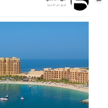
فريق كل الأسرة