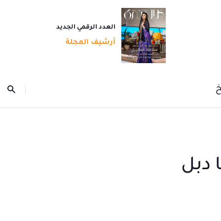
العدد الرقمي الجديد
أرشيف المجلة
خ
 دبل