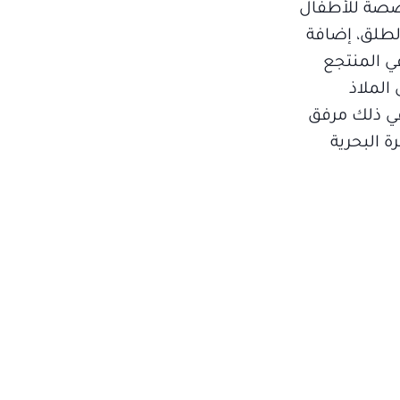
ُخصصة للأطفال
لطلق، إضافة
ي المنتجع
الملاذ
في ذلك مرفق
 البحرية