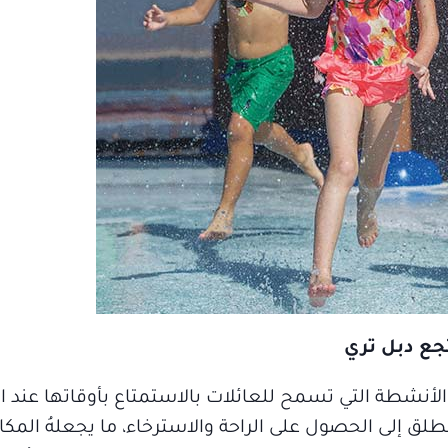
تجع دبل تري
أنشطة التي تسمح للعائلات بالاستمتاع بأوقاتها عند الإ
طلق إلى الحصول على الراحة والاسترخاء، ما يجعلهُ المكان