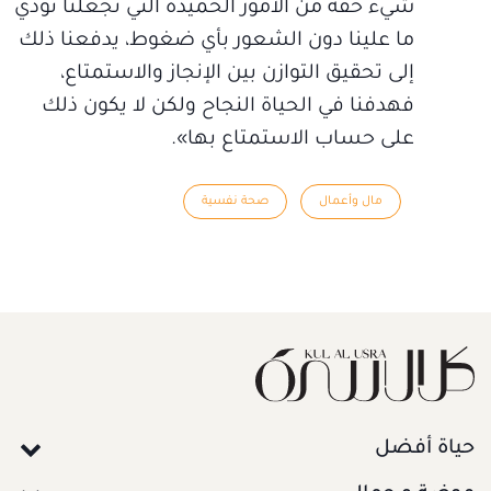
شيء حقه من الأمور الحميدة التي تجعلنا نؤدي
ما علينا دون الشعور بأي ضغوط، يدفعنا ذلك
إلى تحقيق التوازن بين الإنجاز والاستمتاع،
فهدفنا في الحياة النجاح ولكن لا يكون ذلك
على حساب الاستمتاع بها».
مال وأعمال
صحة نفسية
حياة أفضل