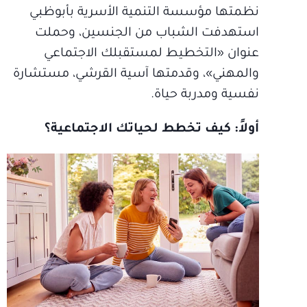
نظمتها مؤسسة التنمية الأسرية بأبوظبي
استهدفت الشباب من الجنسين، وحملت
عنوان «التخطيط لمستقبلك الاجتماعي
والمهني»، وقدمتها آسية القرشي، مستشارة
نفسية ومدربة حياة.
أولاً: كيف تخطط لحياتك الاجتماعية؟