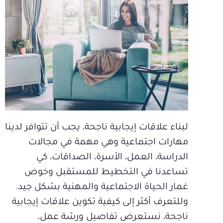
لبناء علاقات إيجابية ناجحة، يجب أن تتوافر لدينا
مهارات اجتماعية وهي مهمة في مجالات
الدراسة، العمل، الأسرة، الصداقات، كي
تساعدنا في التخطيط للمستقبل وخوض
غمار الحياة الاجتماعية والمهنية بشكل جيد.
وللتعرف أكثر إلى كيفية تكوين علاقات إيجابية
ناجحة، نستعرض تفاصيل ورشة عمل،