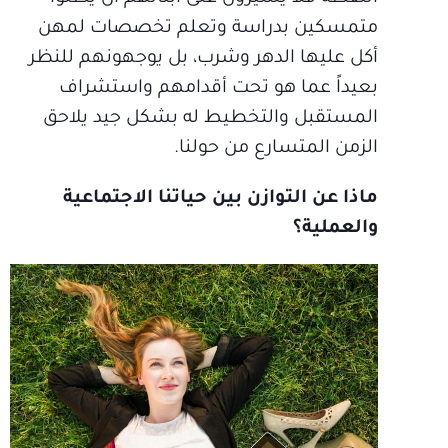
متمسكين بدراسة وتعلم تخصصات لمهن
أكل عليها الدهر وشرب، بل يوجهونهم للنظر
بعيداً عما هو تحت أقدامهم واستشراف
المستقبل والتخطيط له بشكل جيد يلاحق
الزمن المتسارع من حولنا.
ماذا عن التوازن بين حياتنا الاجتماعية
والعملية؟