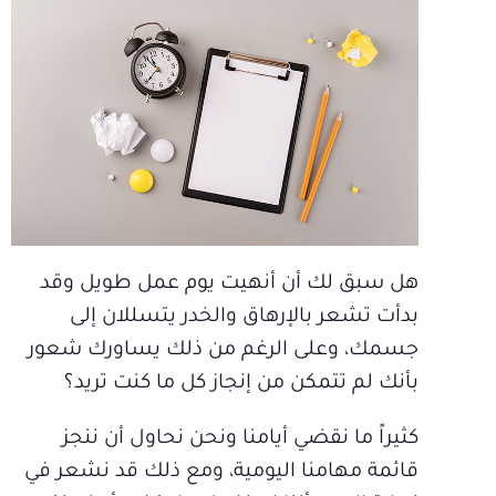
هل سبق لك أن أنهيت يوم عمل طويل وقد
بدأت تشعر بالإرهاق والخدر يتسللان إلى
جسمك، وعلى الرغم من ذلك يساورك شعور
بأنك لم تتمكن من إنجاز كل ما كنت تريد؟
كثيراً ما نقضي أيامنا ونحن نحاول أن ننجز
قائمة مهامنا اليومية، ومع ذلك قد نشعر في