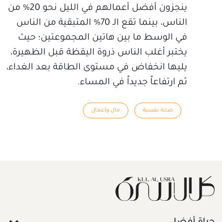
ينجزون أفضل أعمالهم في الليل نحو 20% من
الناس، بينما تقع الـ 70% المتبقية من الناس
في الوسط ما بين هاتين المجموعتين؛ حيث
يختبر أغلب الناس ذروة اليقظة قبل الظهيرة،
يليها انخفاض في مستوى الطاقة بعد الغداء،
ثم ارتفاعاً جديداً في المساء.
صحة نفسية
مال وأعمال