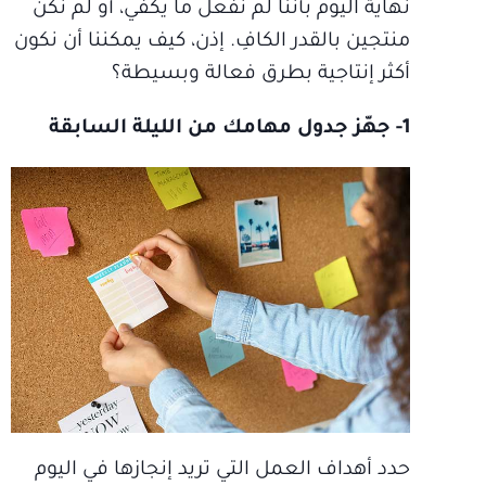
نهاية اليوم بأننا لم نفعل ما يكفي، أو لم نكن
منتجين بالقدر الكافِ. إذن، كيف يمكننا أن نكون
أكثر إنتاجية بطرق فعالة وبسيطة؟
1- جهّز جدول مهامك من الليلة السابقة
حدد أهداف العمل التي تريد إنجازها في اليوم