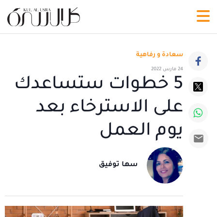
سعادة و رفاهية
24 مارس 2022
5 خطوات ستساعدك
على الاسترخاء بعد
يوم العمل
سها توفيق