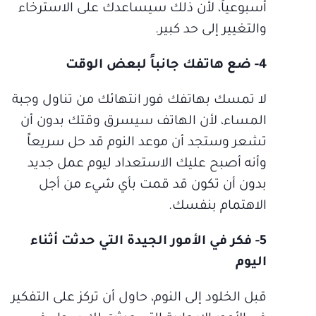
أسبوعياً، لأن ذلك سيساعدك على الاسترخاء
والتغيير إلى حد كبير.
4- ضع هاتفك جانباً لبعض الوقت
لا تمسك بهاتفك فور انتهائك من تناول وجبة
المساء، لأن الهاتف سيسرق وقتك بدون أن
تشعر وستجد أن موعد النوم قد حل سريعاً
وأنه أصبح عليك الاستعداد ليوم عمل جديد
بدون أن تكون قد قمت بأي شيء من أجل
الاهتمام بنفسك.
5- فكر في الأمور الجيدة التي حدثت أثناء
اليوم
قبل الخلود إلى النوم، حاول أن تركز على التفكير