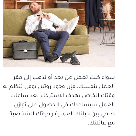
سواء كنت تعمل عن بعد أو تذهب إلى مقر
العمل بنفسك، فإن وجود روتين يومي تنظم به
وقتك الخاص بهدف الاسترخاء بعد ساعات
العمل سيساعدك في الحصول على توازن
صحي بين حياتك العملية وحياتك الشخصية
مع عائلتك.