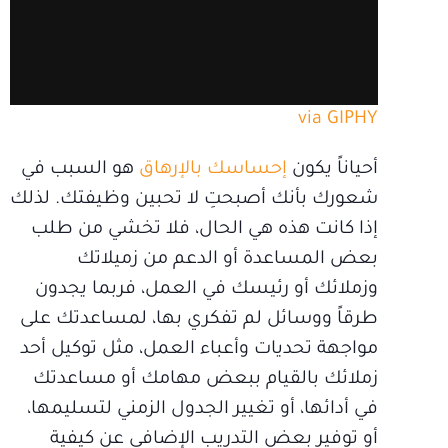
via GIPHY
أحياناً يكون
إحساسك بالإرهاق
هو السبب في
شعورك بأنك أصبحتِ لا تحبين وظيفتك. لذلك
إذا كانت هذه هي الحال، فلا تخشي من طلب
بعض المساعدة أو الدعم من زميلاتك
وزملائك أو رئيسك في العمل، فربما يجدون
طرقاً ووسائل لم تفكري بها، لمساعدتك على
مواجهة تحديات وأعباء العمل، مثل توكيل أحد
زملائك بالقيام ببعض مهامك أو مساعدتك
في أدائها، أو تغيير الجدول الزمني لتسليمها،
أو توفير بعض التدريب الإضافي عن كيفية