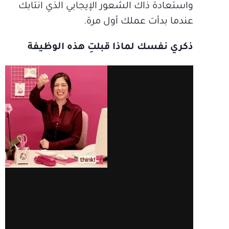
واستعادة ذاك الشعور الإيجابي الذي انتابك
عندما بدأت عملك أول مرة.
ذكري نفسك لماذا قبلتِ هذه الوظيفة