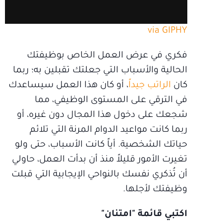
via GIPHY
فكري في عرض العمل الخاص بوظيفتك
الحالية والأسباب التي جعلتك تقبلين به؛ ربما
كان
الراتب جيداً
، أو كان هذا العمل سيساعدك
في الترقي على المستوى الوظيفي، مما
شجعك على دخول هذا المجال دون غيره، أو
ربما كانت مواعيد الدوام المرنة التي تلائم
حياتك الشخصية. أياً كانت الأسباب، حتى ولو
تغيرت الأمور قليلاً منذ أن بدأت العمل، حاولي
أن تُذكري نفسك بالنواحي الإيجابية التي قبلت
وظيفتك لأجلها.
اكتبي قائمة "امتنان"