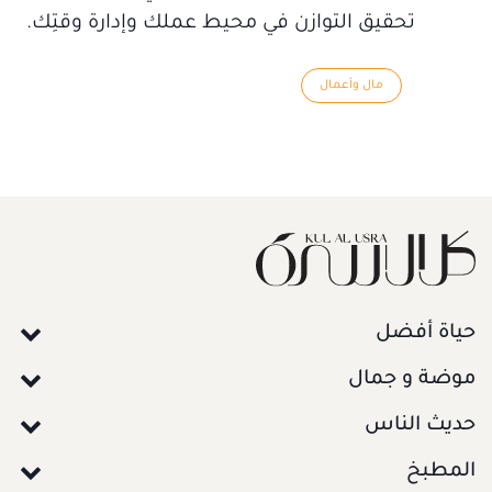
تحقيق التوازن في محيط عملك وإدارة وقتِك.
مال وأعمال
حياة أفضل
موضة و جمال
حديث الناس
المطبخ