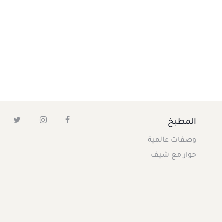
المطبخ
وصفات عالمية
حوار مع شيف