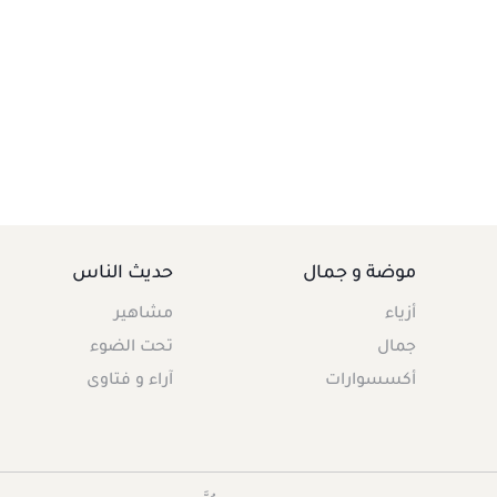
موضة و جمال
حديث الناس
أزياء
مشاهير
جمال
تحت الضوء
أكسسوارات
آراء و فتاوى