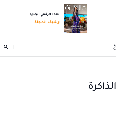
العدد الرقمي الجديد
أرشيف المجلة
خ
لذاكرة