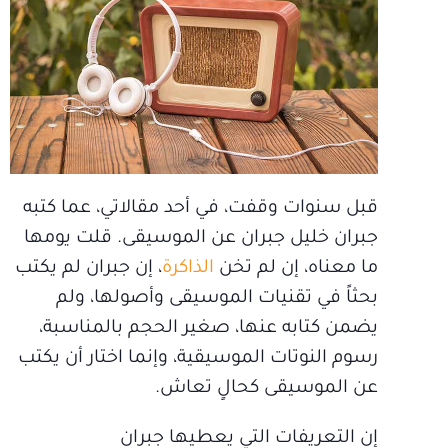
قبل سنوات وقفت، في أحد مقالاتي، عما كتبه
جبران خليل جبران عن الموسيقى. قلت يومها
ما معناه، إن لم تخن
الذاكرة
، إن جبران لم يكتب
بحثاً في تقنيات الموسيقى وأصولها، ولم
يضمن كتابه عنها، صغير الحجم بالمناسبة،
رسوم النوتات الموسيقية، وإنما اختار أن يكتب
عن الموسيقى كحالٍ تعاش.
إن التعريفات التي يعطيها جبران