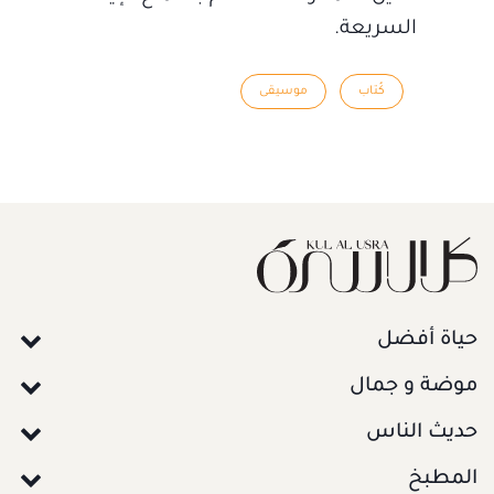
السريعة.
كُتاب
موسيقى
حياة أفضل
موضة و جمال
حديث الناس
المطبخ