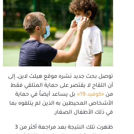
توصل بحث جديد نشره موقع هيلث لاين، إلى
أن اللقاح لا يقتصر على حماية المتلقي فقط
من
«كوفيد-19»
بل يساعد أيضاً في حماية
الأشخاص المحيطين به الذين لم يتلقوه بما
في ذلك الأطفال الصغار.
ظهرت تلك النتيجة بعد مراجعة أكثر من 3