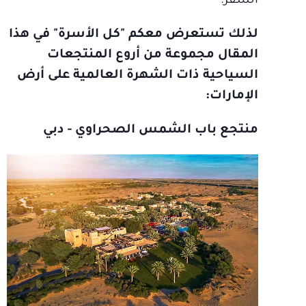
السفر.
لذلك تستعرض معكم "كل الأسرة" في هذا
المقال مجموعة من أروع المنتجعات
السياحية ذات الشهرة العالمية على أرض
الإمارات:
منتجع باب الشمس الصحراوي - دبي