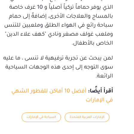
الذي يوفر حماماً تركياً أصلياً و 10 غرف خاصة
بالمساج والعلاجات الأخرى، إضافةً إلى حمام
سباحة رائع في الهواء الطلق وملعبين للتنس
وملعب غولف مصغر ونادي "كهف علاء الدين"
الخاص بالأطفال.
لمن يبحث عن تجربة ترفيهية لا تنسى ، ما عليه
سوى التوجه إلى إحدى هذه الوجهات السياحية
الرائعة.
أقرأ أيضًا:
أفضل 10 أماكن للفطور الشهي
في الإمارات
الإمارات العربية المتحدة
السياحة في الإمارات