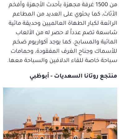
من 1500 غرفة مجهزة بأحدث الأجهزة وأفخم
الأثاث، كما يحتوي على العديد من المطاعم
الرائعة لكبار الطهاة العالميين وحديقة مائية
شاسعة تضم عدداً لا حصر له من الألعاب
المائية والمسابح. كما يوجد أكواريوم ضخم
للأسماك وجناح الغرف المفقودة، وحمامات
سباحة خاصة للقاء الدلافين والسباحة معها.
منتجع روتانا السعديات - أبوظبي