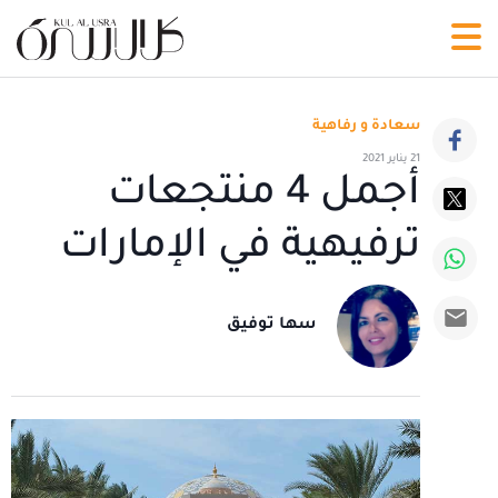
سعادة و رفاهية
21 يناير 2021
أجمل 4 منتجعات
ترفيهية في الإمارات
سها توفيق