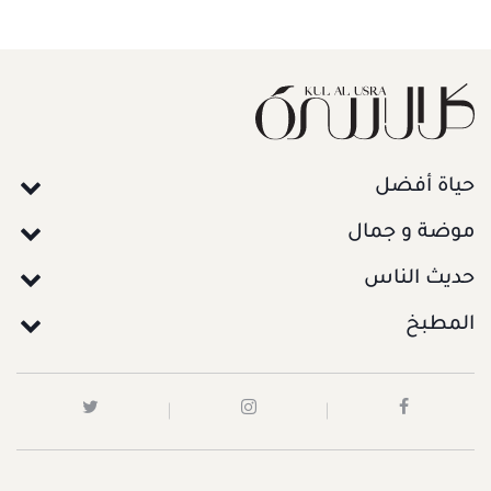
حياة أفضل
موضة و جمال
حديث الناس
المطبخ