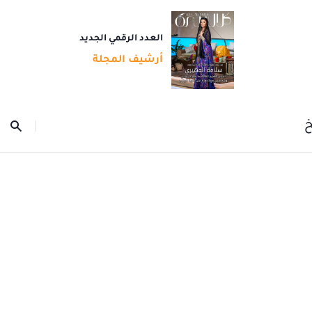
العدد الرقمي الجديد
أرشيف المجلة
خ