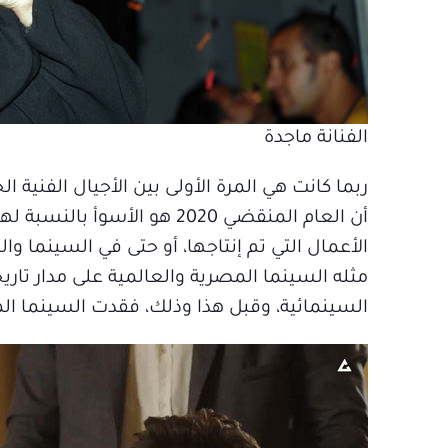
الفنانة ماجدة
ربما كانت هي المرة الأولى بين الأجيال الفنية 
أن العام المنقضي 2020 هو ال
الأعمال التي تم إنتاجها، أو حتى في السينما والت
مثله السينما المصرية والعالمية على مدار تا
السينمائية، وقبل هذا وذلك، فقدت السينما المص