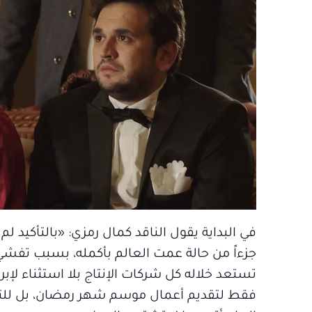
تستعد خلاله كل شركات الإنتاج بلا استثناء لإب