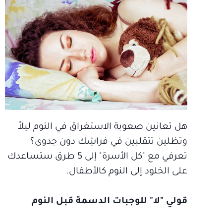
هل تعانين صعوبة الاستغراق في النوم ليلاً
وتظلين تتقلبين في فراشِك دون جدوى؟
تعرفي مع "كل الأسرة" إلى 5 طرق ستساعدك
على الخلود إلى النوم كالأطفال.
قولي "لا" للوجبات الدسمة قبل النوم