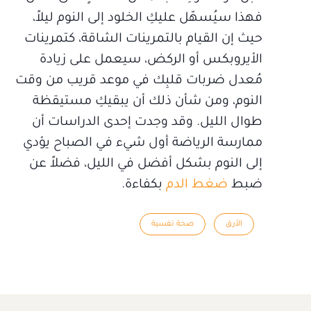
فهذا سيُسهّل عليكِ الخلود إلى النوم ليلاً،
حيث إن القيام بالتمرينات الشاقة، كتمرينات
الأيروبكس أو الركض، سيعمل على زيادة
مُعدل ضربات قلبِك في موعد قريب من وقت
النوم، ومن شأن ذلك أن يبقيكِ مستيقظة
طوال الليل. وقد وجدت إحدى الدراسات أن
ممارسة الرياضة أول شيء في الصباح يؤدي
إلى النوم بشكل أفضل في الليل، فضلاً عن
ضبط
ضغط الدم
بكفاءة.
الأرق
صحة نفسية