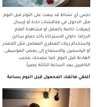
تجنبي أي نشاط قد يبعث على التوتر قبل النوم
مثل الدخول في مناقشات حادة أو إرسال
إيميلات خاصة بالعمل أو مشاهدة أفلام
الدراما. حاولي الاسترخاء بأخذ حمامٍ ساخن
واستخدام زيتك العطري المفضل مثل اللافندر
أو الياسمين، والاستماع إلى بعض الموسيقى
الهادئة قبل النوم. كما ننصحك بتجنب
الكافيين بعد الساعة الثالثة عصراً.
أغلقي هاتفك المحمول قبل النوم بساعة