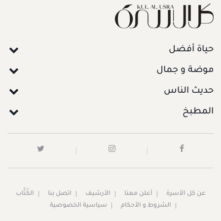
حياة أفضل
موضة و جمال
حديث الناس
المطبخ
عن كل الأسرة
أعلن معنا
الأرشيف
اتصل بنا
الكُتَّاب
الشروط و الأحكام
سياسية الخصوصية