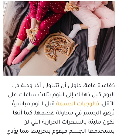
كقاعدة عامة، حاولي أن تتناولي آخر وجبة في
اليوم قبل ذهابك إلى النوم بثلاث ساعات على
الأقل،
فالوجبات الدسمة
قبل النوم مباشرةً
تُرهق الجسم في محاولة هضمها، كما أنها
تكون مليئة بالسعرات الحرارية التي لن
يستخدمها الجسم فيقوم بتخزينها مما يؤدي