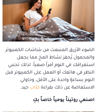
الضوء الأزرق المنبعث من شاشات الكمبيوتر
والمحمول يُحفز نشاط المخ مما يجعل
استغراقك في النوم أمراً صعباً. لذلك تجنبي
النظر في هاتفك أو العمل على الكمبيوتر قبل
النوم بساعةٍ واحدة على الأقل، وحاولي
الاستعاضة عن ذلك بقراءة
كتاب
جيد.
اصنعي روتيناً يومياً خاصاً بكِ