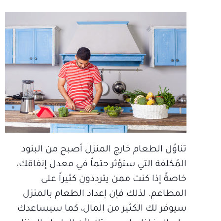
تناوُل الطعام خارج المنزل أصبح من البنود
المُكلفة التي ستؤثر حتماً في معدل إنفاقك،
خاصةً إذا كنت ممن يترددون كثيراً على
المطاعم. لذلك فإن إعداد الطعام بالمنزل
سيوفر لك الكثير من المال، كما سيساعدك