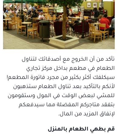
تأكد من أن الخروج مع أصدقائك لتناول
الطعام في مطعم بداخل مركز تجاري
سيكلفك أكثر بكثير من مجرد فاتورة المطعم!
لأنكم بالتأكيد بعد تناول الطعام ستذهبون
للمشي لبعض الوقت في المول وستقومون
بتفقد متاجركم المفضلة مما سيدفعكم
لإنفاق المزيد من المال.
قم بطهي الطعام بالمنزل