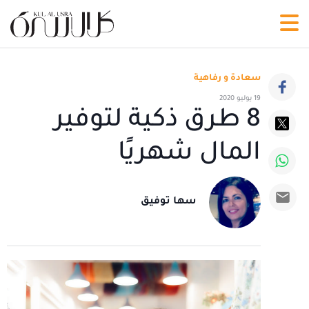
سعادة و رفاهية
19 يوليو 2020
8 طرق ذكية لتوفير
المال شهريًا
سها توفيق