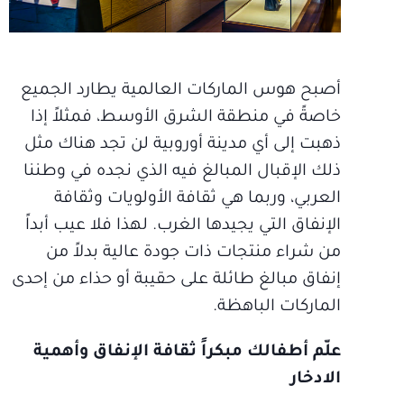
أصبح هوس الماركات العالمية يطارد الجميع
خاصةً في منطقة الشرق الأوسط، فمثلاً إذا
ذهبت إلى أي مدينة أوروبية لن تجد هناك مثل
ذلك الإقبال المبالغ فيه الذي نجده في وطننا
العربي، وربما هي ثقافة الأولويات وثقافة
الإنفاق التي يجيدها الغرب. لهذا فلا عيب أبداً
من شراء منتجات ذات جودة عالية بدلاً من
إنفاق مبالغ طائلة على حقيبة أو حذاء من إحدى
الماركات الباهظة.
علّم أطفالك مبكراً ثقافة الإنفاق وأهمية
الادخار