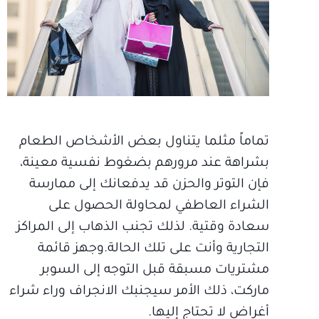
تماماً مثلما يتناول بعض الأشخاص الطعام
بشراهة عند مرورهم بضغوط نفسية معينة،
فإن التوتر والحزن قد يدفعانك إلى ممارسة
الشراء العاطفي لمحاولة الحصول على
سعادة وقتية. لذلك تجنب الذهاب إلى المراكز
التجارية وأنت على تلك الحالة.وجهز قائمة
مشتريات مسبقة قبل التوجه إلى السوبر
ماركت، ذلك الأمر سيجنبك الانجراف وراء شراء
أغراض لا تحتاج إليها.