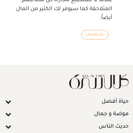
عندما لا تستطيع مجاراة كل مطالبهم
المتلاحقة كما سيوفر لك الكثير من المال
أيضاً.
مال وأعمال
حياة أفضل
موضة و جمال
حديث الناس