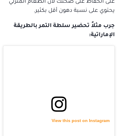
على الحفاظ على صحتك لأن الطعام المنزلي
يحتوي على نسبة دهون أقل بكثير.
جرب مثلاً تحضير سلطة التمر بالطريقة
الإماراتية:
View this post on Instagram