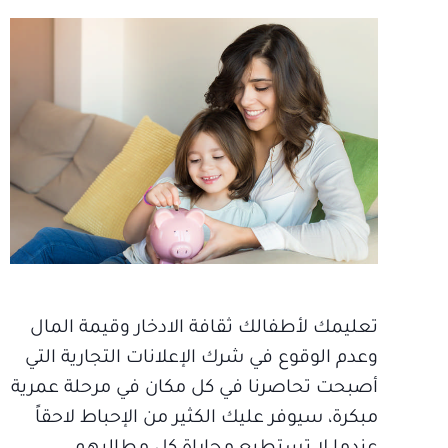
تعليمك لأطفالك ثقافة الادخار وقيمة المال
وعدم الوقوع في شرك الإعلانات التجارية التي
أصبحت تحاصرنا في كل مكان في مرحلة عمرية
مبكرة، سيوفر عليك الكثير من الإحباط لاحقاً