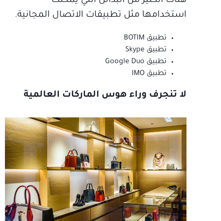
هناك الكثير من البدائل التي يمكنك
استخدامها مثل تطبيقات الاتصال المجانية.
تطبيق BOTIM
تطبيق Skype
تطبيق Google Duo
تطبيق IMO
لا تنجرف وراء هوس الماركات العالمية