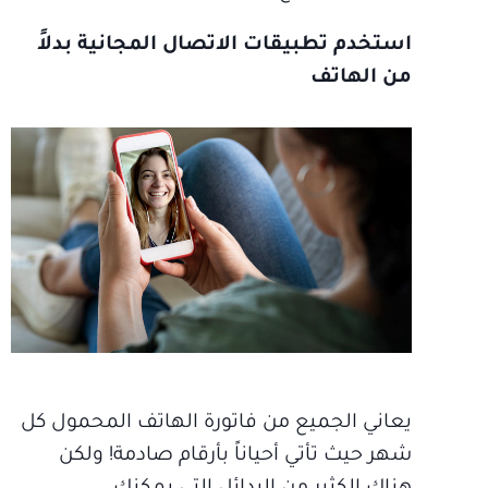
استخدم تطبيقات الاتصال المجانية بدلاً
من الهاتف
يعاني الجميع من فاتورة الهاتف المحمول كل
شهر حيث تأتي أحياناً بأرقام صادمة! ولكن