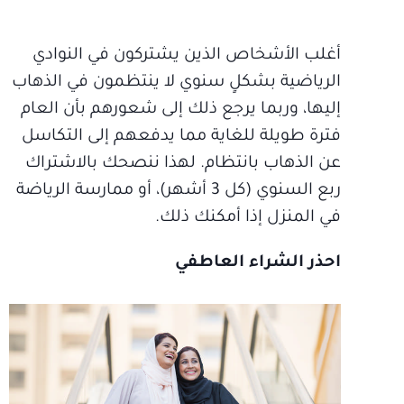
أغلب الأشخاص الذين يشتركون في النوادي
الرياضية بشكلٍ سنوي لا ينتظمون في الذهاب
إليها، وربما يرجع ذلك إلى شعورهم بأن العام
فترة طويلة للغاية مما يدفعهم إلى التكاسل
عن الذهاب بانتظام. لهذا ننصحك بالاشتراك
ربع السنوي (كل 3 أشهر)، أو ممارسة الرياضة
في المنزل إذا أمكنك ذلك.
احذر الشراء العاطفي