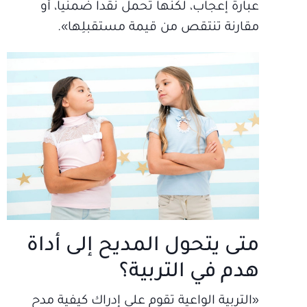
عبارة إعجاب، لكنها تحمل نقداً ضمنياً، أو
مقارنة تنتقص من قيمة مستقبلِها».
متى يتحول المديح إلى أداة
هدم في التربية؟
«التربية الواعية تقوم على إدراك كيفية مدح