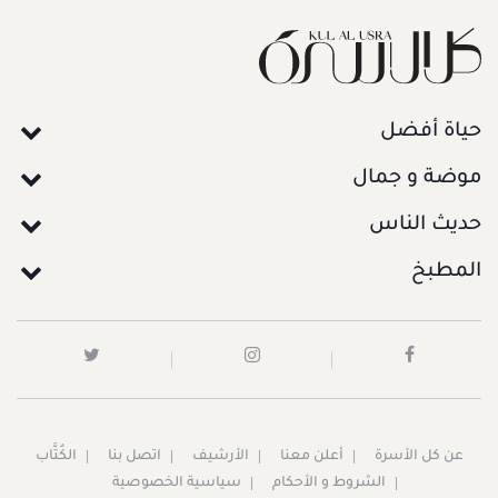
حياة أفضل
موضة و جمال
حديث الناس
المطبخ
عن كل الأسرة
أعلن معنا
الأرشيف
اتصل بنا
الكُتَّاب
الشروط و الأحكام
سياسية الخصوصية