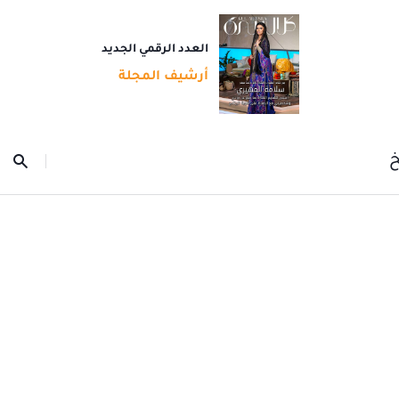
العدد الرقمي الجديد
أرشيف المجلة
خ