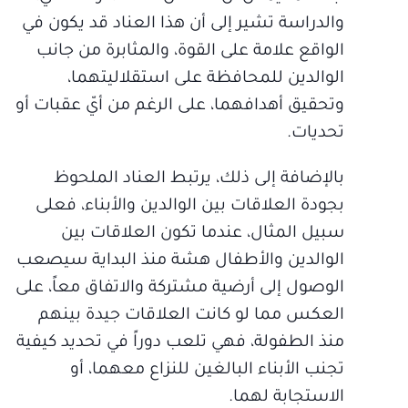
والدراسة تشير إلى أن هذا العناد قد يكون في
الواقع علامة على القوة، والمثابرة من جانب
الوالدين للمحافظة على استقلاليتهما،
وتحقيق أهدافهما، على الرغم من أيّ عقبات أو
تحديات.
بالإضافة إلى ذلك، يرتبط العناد الملحوظ
بجودة العلاقات بين الوالدين والأبناء، فعلى
سبيل المثال، عندما تكون العلاقات بين
الوالدين والأطفال هشة منذ البداية سيصعب
الوصول إلى أرضية مشتركة والاتفاق معاً، على
العكس مما لو كانت العلاقات جيدة بينهم
منذ الطفولة، فهي تلعب دوراً في تحديد كيفية
تجنب الأبناء البالغين للنزاع معهما، أو
الاستجابة لهما.