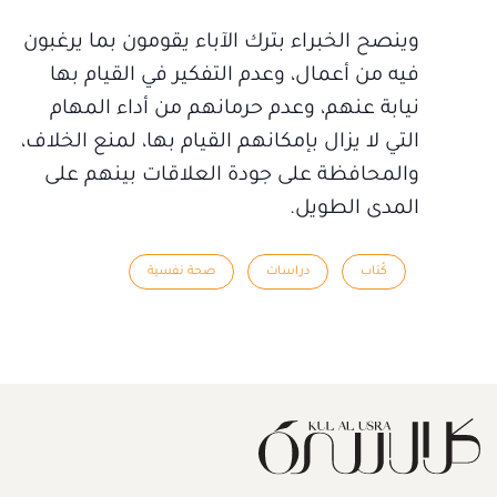
وينصح الخبراء بترك الآباء يقومون بما يرغبون
فيه من أعمال، وعدم التفكير في القيام بها
نيابة عنهم، وعدم حرمانهم من أداء المهام
التي لا يزال بإمكانهم القيام بها، لمنع الخلاف،
والمحافظة على جودة العلاقات بينهم على
المدى الطويل.
كُتاب
دراسات
صحة نفسية