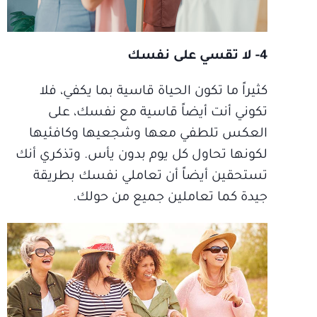
4- لا تقسي على نفسك
كثيراً ما تكون الحياة قاسية بما يكفي، فلا
تكوني أنت أيضاً قاسية مع نفسك، على
العكس تلطفي معها وشجعيها وكافئيها
لكونها تحاول كل يوم بدون يأس. وتذكري أنك
تستحقين أيضاً أن تعاملي نفسك بطريقة
جيدة كما تعاملين جميع من حولك.