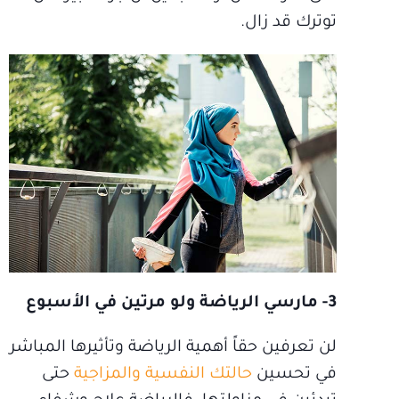
توترك قد زال.
3- مارسي الرياضة ولو مرتين في الأسبوع
لن تعرفين حقاً أهمية الرياضة وتأثيرها المباشر
في تحسين
حالتك النفسية والمزاجية
حتى