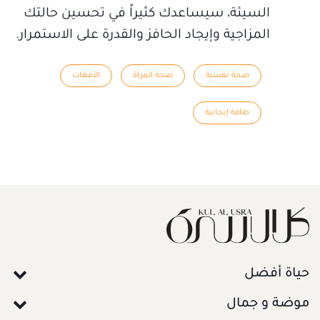
السيئة، سيساعدك كثيراً في تحسين حالتك
المزاجية وإيجاد الحافز والقدرة على الاستمرار.
صحة نفسية
صحة المرأة
الأمهات
طاقة إيجابية
حياة أفضل
موضة و جمال