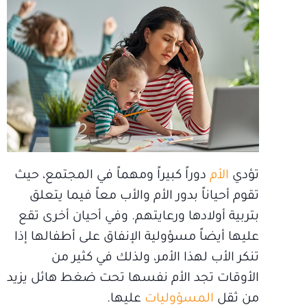
تؤدي
الأم
دوراً كبيراً ومهماً في المجتمع، حيث
تقوم أحياناً بدور الأم والأب معاً فيما يتعلق
بتربية أولادها ورعايتهم. وفي أحيان أخرى تقع
عليها أيضاً مسؤولية الإنفاق على أطفالها إذا
تنكر الأب لهذا الأمر، ولذلك في كثير من
الأوقات تجد الأم نفسها تحت ضغط هائل يزيد
من ثقل
المسؤوليات
عليها.