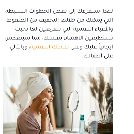
لهذا، سنعرفك إلى بعض الخطوات البسيطة
التي يمكنك من خلالها التخفيف من الضغوط
والأعباء النفسية التي تتعرضين لها بحيث
تستطيعين الاهتمام بنفسك، مما سينعكس
إيجابياً عليك وعلى
صحتك النفسية
، وبالتالي
على أطفالك.