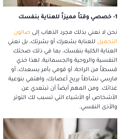
1- خصصي وقتاً مميزاً للعناية بنفسك
نحن لا نعني بذلك مجرد الذهاب إلى
صالون
التجميل
للعناية بشعرك أو بشرتك، بل نعني
العناية الكلية بنفسك، بما في ذلك صحتك
النفسية والروحية والجسمانية، لهذا خذي
قسطاً من الراحة، أو قومي بأمر يسعدك، أو
مارسي نشاطاً يريح أعصابك، واهتمي بنوعية
غذائك. ومن المهم أيضاً أن تبتعدي عن
الأشخاص أو الأشياء التي تسبب لك التوتر
والأذى النفسي.