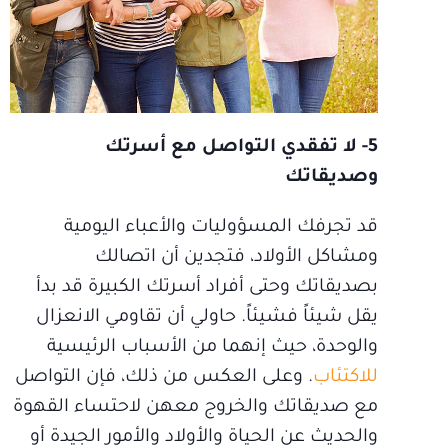
5- لا تفقدي التواصل مع أسرتك
وصديقاتك
قد تجرفك المسؤوليات والأعباء اليومية
ومشاكل الأولاد، فتجدين أن اتصالك
بصديقاتك وحتى أفراد أسرتك الكبيرة قد بدأ
يقل شيئاً فشيئاً. حاولي أن تقاومي الانعزال
والوحدة، حيث إنهما من الأسباب الرئيسية
للاكتئاب
. وعلى العكس من ذلك، فإن التواصل
مع صديقاتك والخروج معهن لاحتساء القهوة
والحديث عن الحياة والأولاد والأمور الجيدة أو