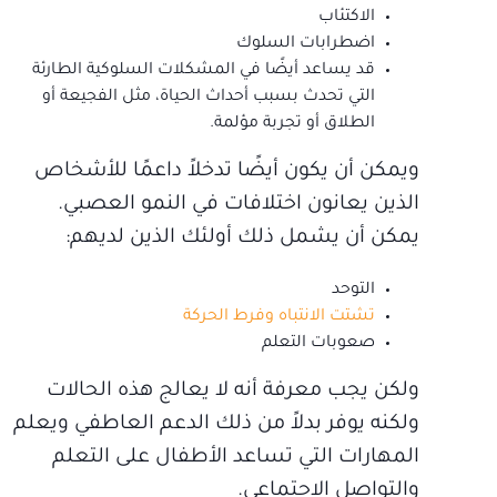
الاكتئاب
اضطرابات السلوك
قد يساعد أيضًا في المشكلات السلوكية الطارئة
التي تحدث بسبب أحداث الحياة، مثل الفجيعة أو
الطلاق أو تجربة مؤلمة.
ويمكن أن يكون أيضًا تدخلاً داعمًا للأشخاص
الذين يعانون اختلافات في النمو العصبي.
يمكن أن يشمل ذلك أولئك الذين لديهم:
التوحد
تشتت الانتباه وفرط الحركة
صعوبات التعلم
ولكن يجب معرفة أنه لا يعالج هذه الحالات
ولكنه يوفر بدلاً من ذلك الدعم العاطفي ويعلم
المهارات التي تساعد الأطفال على التعلم
والتواصل الاجتماعي.