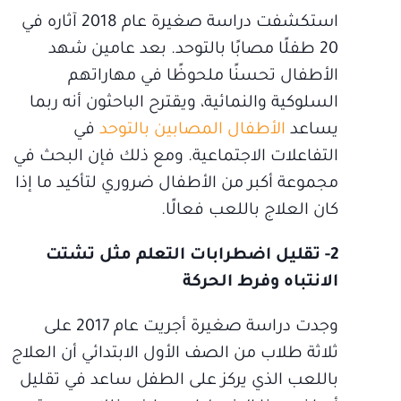
استكشفت دراسة صغيرة عام 2018 آثاره في
20 طفلًا مصابًا بالتوحد. بعد عامين شهد
الأطفال تحسنًا ملحوظًا في مهاراتهم
السلوكية والنمائية، ويقترح الباحثون أنه ربما
يساعد
الأطفال المصابين بالتوحد
في
التفاعلات الاجتماعية. ومع ذلك فإن البحث في
مجموعة أكبر من الأطفال ضروري لتأكيد ما إذا
كان العلاج باللعب فعالًا.
2- تقليل اضطرابات التعلم مثل تشتت
الانتباه وفرط الحركة
وجدت دراسة صغيرة أجريت عام 2017 على
ثلاثة طلاب من الصف الأول الابتدائي أن العلاج
باللعب الذي يركز على الطفل ساعد في تقليل