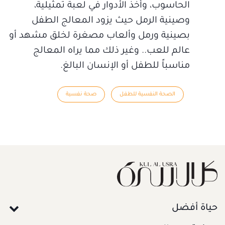
الحاسوب، وأخذ الأدوار في لعبة تمثيلية،
وصينية الرمل حيث يزود المعالج الطفل
بصينية ورمل وألعاب مصغرة لخلق مشهد أو
عالم للعب.. وغير ذلك مما يراه المعالج
مناسباً للطفل أو الإنسان البالغ.
الصحة النفسية للطفل
صحة نفسية
حياة أفضل