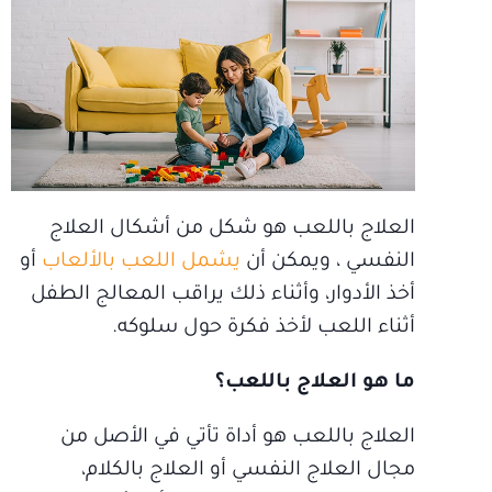
العلاج باللعب هو شكل من أشكال العلاج
النفسي ، ويمكن أن
يشمل اللعب بالألعاب
أو
أخذ الأدوار، وأثناء ذلك يراقب المعالج الطفل
أثناء اللعب لأخذ فكرة حول سلوكه.
ما هو العلاج باللعب؟
العلاج باللعب هو أداة تأتي في الأصل من
مجال العلاج النفسي أو العلاج بالكلام،