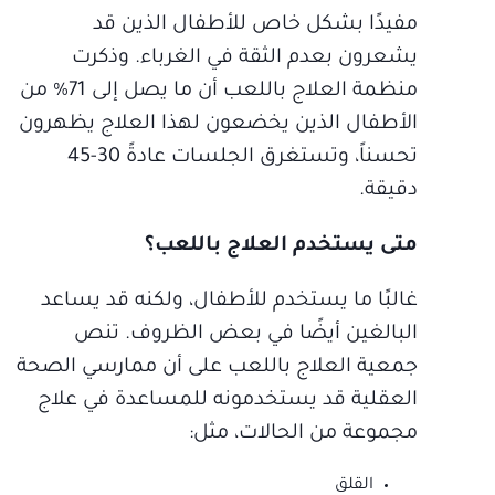
مفيدًا بشكل خاص للأطفال الذين قد
يشعرون بعدم الثقة في الغرباء. وذكرت
منظمة العلاج باللعب أن ما يصل إلى 71% من
الأطفال الذين يخضعون لهذا العلاج يظهرون
تحسناً، وتستغرق الجلسات عادةً 30-45
دقيقة.
متى يستخدم العلاج باللعب؟
غالبًا ما يستخدم للأطفال، ولكنه قد يساعد
البالغين أيضًا في بعض الظروف. تنص
جمعية العلاج باللعب على أن ممارسي الصحة
العقلية قد يستخدمونه للمساعدة في علاج
مجموعة من الحالات، مثل:
القلق