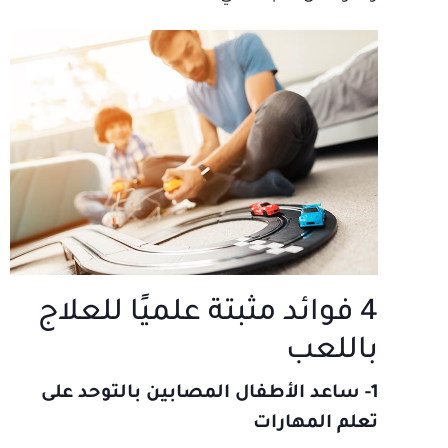
4 فوائد مثبتة علميًا للعلاج
باللعب
1- ساعد الأطفال المصابين بالتوحد على
تعلم المهارات