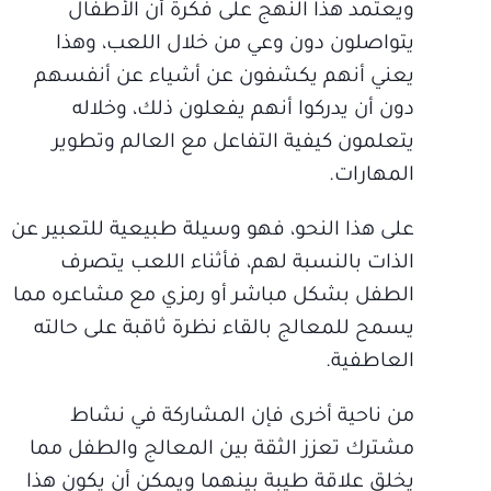
ويعتمد هذا النهج على فكرة أن الأطفال
يتواصلون دون وعي من خلال اللعب، وهذا
يعني أنهم يكشفون عن أشياء عن أنفسهم
دون أن يدركوا أنهم يفعلون ذلك، وخلاله
يتعلمون كيفية التفاعل مع العالم وتطوير
المهارات.
على هذا النحو، فهو وسيلة طبيعية للتعبير عن
الذات بالنسبة لهم، فأثناء اللعب يتصرف
الطفل بشكل مباشر أو رمزي مع مشاعره مما
يسمح للمعالج بالقاء نظرة ثاقبة على حالته
العاطفية.
من ناحية أخرى فإن المشاركة في نشاط
مشترك تعزز الثقة بين المعالج والطفل مما
يخلق علاقة طيبة بينهما ويمكن أن يكون هذا