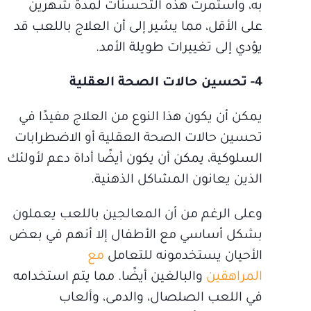
به، واستمرت هذه التحسنات لمدة شهرين
على الأقل، مما يشير إلى أن العلاج باللعب قد
يؤدي إلى تغييرات طويلة الأمد.
4- تحسين حالات الصحة العقلية
يمكن أن يكون هذا النوع من العلاج مفيدًا في
تحسين حالات الصحة العقلية أو الاضطرابات
السلوكية، يمكن أن يكون أيضًا أداة دعم لأولئك
الذين يعانون المشاكل الذهنية.
وعلى الرغم من أن المعالجين باللعب يعملون
بشكل أساسي مع الأطفال إلا أنهم في بعض
الأحيان يستخدمونه للتعامل
مع
المراهقين
والبالغين أيضًا. مما يتم استخدامه
في اللعب الصلصال، والدمى، وألعاب