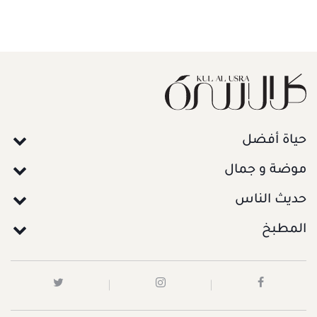
حياة أفضل
موضة و جمال
حديث الناس
المطبخ