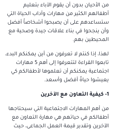
من الأحيان بدون أن يقوم الآباء بتعليم
أطفالهم الكثير من مهارات وآداب الحياة التي
ستساعدهم على أن يصبحوا أشخاصاً أفضل
وأن ينجحوا في بناء علاقات جيدة وصحية مع
المحيطين بهم.
لهذا، إذا كنتم لا تعرفون من أين يمكنكم البدء،
تابعوا القراءة لتتعرفوا إلى أهم 5 مهارات
اجتماعية يمكنكم أن تعلموها لأطفالكم كي
يعيشوا حياةً أفضل وأسعد.
1- كيفية التعاون مع الآخرين
من أهم المهارات الاجتماعية التي سيحتاجها
أطفالكم في حياتهم هي مهارة التعاون مع
الآخرين وتقدير قيمة العمل الجماعي، حيث