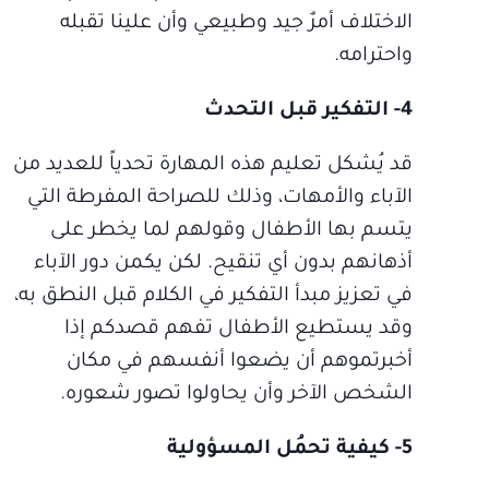
الاختلاف أمرٌ جيد وطبيعي وأن علينا تقبله
واحترامه.
4- التفكير قبل التحدث
قد يُشكل تعليم هذه المهارة تحدياً للعديد من
الآباء والأمهات، وذلك للصراحة المفرطة التي
يتسم بها الأطفال وقولهم لما يخطر على
أذهانهم بدون أي تنقيح. لكن يكمن دور الآباء
في تعزيز مبدأ التفكير في الكلام قبل النطق به،
وقد يستطيع الأطفال تفهم قصدكم إذا
أخبرتموهم أن يضعوا أنفسهم في مكان
الشخص الآخر وأن يحاولوا تصور شعوره.
5- كيفية تحمُل المسؤولية