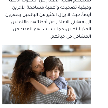
تعليمهم أهمية الاعتذار عن السلوك الخطأ
وكيفية تصحيحه وأهمية مسامحة الآخرين
أيضاً، حيث لا يزال الكثير من البالغين يفتقرون
إلى مهارتي الاعتذار عن أخطائهم والتماس
العذر للآخرين، مما يسبب لهم العديد من
المشاكل في حياتهم.