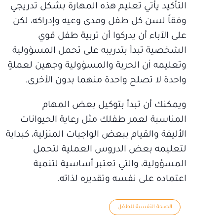
التأكيد يأتي تعليم هذه المهارة بشكل تدريجي
وفقاً لسن كل طفل ومدى وعيه وإدراكه، لكن
على الآباء أن يدركوا أن تربية طفل قوي
الشخصية تبدأ بتدريبه على تحمل المسؤولية
وتعليمه أن الحرية والمسؤولية وجهين لعملةٍ
واحدة لا تصلح واحدة منهما بدون الأخرى.
ويمكنك أن تبدأ بتوكيل بعض المهام
المناسبة لعمر طفلك مثل رعاية الحيوانات
الأليفة والقيام ببعض الواجبات المنزلية، كبداية
لتعليمه بعض الدروس العملية لتحمل
المسؤولية، والتي تعتبر أساسية لتنمية
اعتماده على نفسه وتقديره لذاته.
الصحة النفسية للطفل