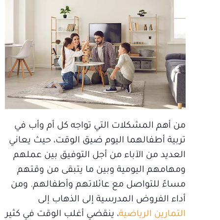
من أهم المشكلات التي تواجه كل أم وأب في
تربية أطفالهما اليوم ضيق الوقت، حيث يعاني
العديد من الآباء من أجل التوفيق بين عملهم
ومهامهم اليومية وبين ما يتبقى من وقتهم
مساءً للتواصل مع عائلاتهم وأطفالهم. ومن
أداء الفروض المدرسية إلى الذهاب إلى
التمارين الرياضية
، ينقضي أغلب الوقت في كثير