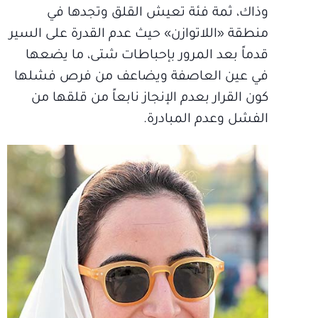
وذاك، ثمة فئة تعيش القلق وتجدها في
منطقة «اللاتوازن» حيث عدم القدرة على السير
قدماً بعد المرور بإحباطات شتى، ما يضعها
في عين العاصفة ويضاعف من فرص فشلها
كون القرار بعدم الإنجاز نابعاً من قلقها من
الفشل وعدم المبادرة.