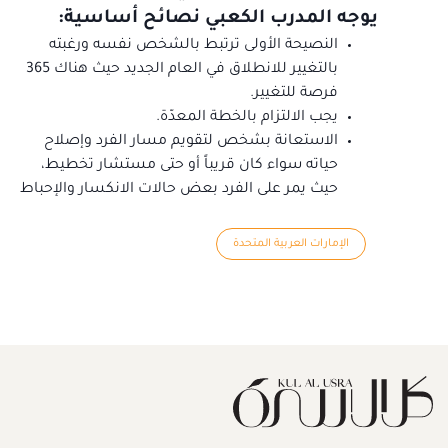
يوجه المدرب الكعبي نصائح أساسية:
النصيحة الأولى ترتبط بالشخص نفسه ورغبته
بالتغيير للانطلاق في العام الجديد حيث هناك 365
فرصة للتغيير.
يجب الالتزام بالخطة المعدّة.
الاستعانة بشخص لتقويم مسار الفرد وإصلاح
حياته سواء كان قريباً أو حتى مستشار تخطيط،
حيث يمر على الفرد بعض حالات الانكسار والإحباط
الإمارات العربية المتحدة