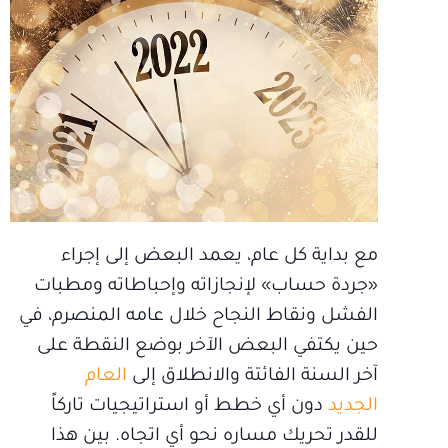
مع بداية كل عام، يعمد البعض إلى إجراء
«جردة حساب» لإنجازاته وإحباطاته ومطبات
الفشل ونقاط النجاح خلال عامه المنصرم، في
حين يكتفي البعض الآخر بوضع النقطة على
آخر السنة الفائتة والانطلاق إلى
العام
الجديد
دون أي خطط أو استراتيجيات تاركاً
للقدر تحريك مساره نحو أي اتجاه. بين هذا