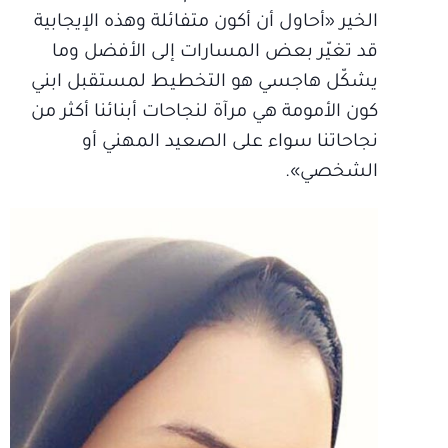
الخير «أحاول أن أكون متفائلة وهذه الإيجابية
قد تغيّر بعض المسارات إلى الأفضل وما
يشكّل هاجسي هو التخطيط لمستقبل ابني
كون الأمومة هي مرآة لنجاحات أبنائنا أكثر من
نجاحاتنا سواء على الصعيد المهني أو
الشخصي».