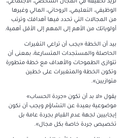
نريد تحقيقه في المجال الشخصي، الاجتماعي،
الوظيفي، التعليمي، الروحاني، المالي وغيرها
من المجالات التي تحدد فيها أهدافك وترتب
أولوياتك من الأهم إلى المهم إلى الأقل أهمية.
بيد أن الخطة «يجب أن تراعي التغيرات
الحاصلة والمستجدات المتسارعة، بمعنى أن
تتوازى الطموحات والأهداف مع خطة متطورة
وتكون الخطة والمتغيرات على خطين
متوازيين».
يقول «لا بد أن تكون «جردة الحساب»
موضوعية بعيدة عن التشاؤم ويجب أن نكون
إيجابيين لجهة عدم القيام بجردة عامة بل
تخصيص جردة خاصة بكل مجال».