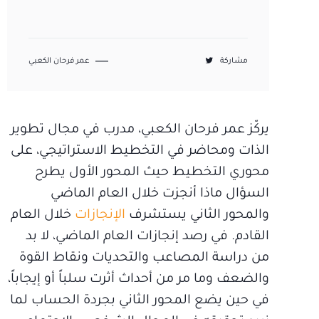
مشاركة
عمر فرحان الكعبي
يركّز عمر فرحان الكعبي، مدرب في مجال تطوير
الذات ومحاضر في التخطيط الاستراتيجي، على
محوري التخطيط حيث المحور الأول يطرح
السؤال ماذا أنجزت خلال العام الماضي
والمحور الثاني يستشرف
الإنجازات
خلال العام
القادم. في رصد إنجازات العام الماضي، لا بد
من دراسة المصاعب والتحديات ونقاط القوة
والضعف وما مر من أحداث أثرت سلباً أو إيجاباً،
في حين يضع المحور الثاني بجردة الحساب لما