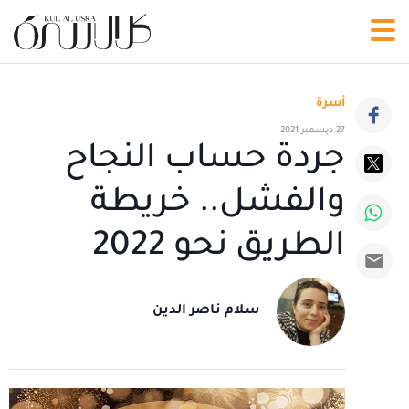
أسرة
27 ديسمبر 2021
جردة حساب النجاح
والفشل.. خريطة
الطريق نحو 2022
سلام ناصر الدين