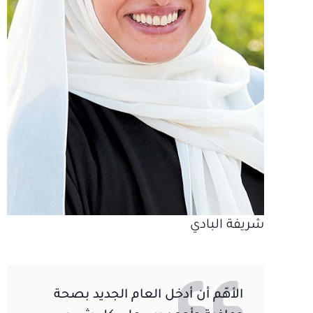
شريفة البادي
الأهّم أن أدخل العام الجديد بصحة