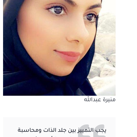
منيرة عبدالله
يجب التمييز بين جلد الذات ومحاسبة