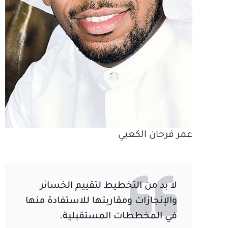
عمر فرحان الكعبي
لا بد من التخطيط لتقييم الخسائر
والإنجازات ومقاربتها للاستفادة منها
في المخططات المستقبلية.