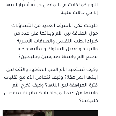
اليوم كما كانت في الماضي خزينة أسرار ابنتها
إلا في حالات قليلة!!
طرحت «كل الأسرة» العديد من التساؤلات
حول العلاقة بين الأم وبناتها على عدد من
خبراء الطب النفسي والعلاقات الأسرية
والتربية وتعديل السلوك وسألتهم: كيف
تصبح الأم وابنتها صديقتين وحليفتين؟
وكيف تستعيد الأم الحب المفقود والثقة لدى
ابنتها المراهقة؟ وكيف تتعامل الأم مع تقلبات
فترة المراهقة لدى ابنتها؟ وكيف تخرج الأم
وابنتها من هذه المرحلة بلا خسائر نفسية على
كلتيهما؟