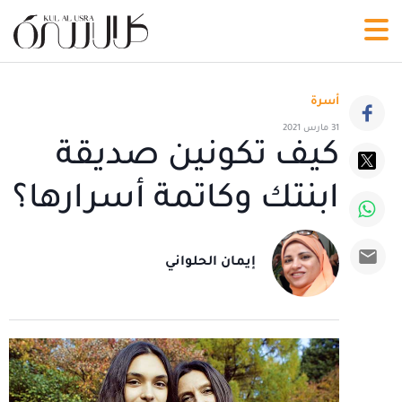
أسرة
31 مارس 2021
كيف تكونين صديقة
ابنتك وكاتمة أسرارها؟
إيمان الحلواني