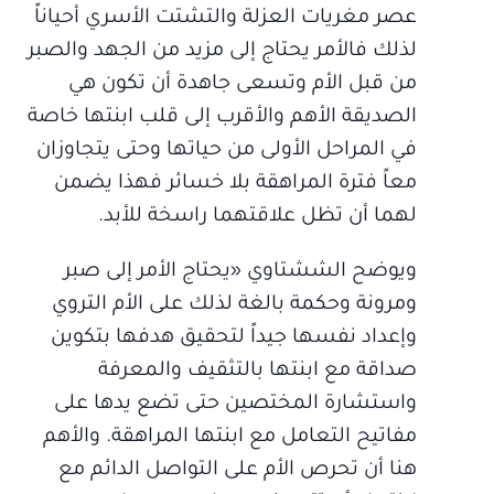
عصر مغريات العزلة والتشتت الأسري أحياناً
لذلك فالأمر يحتاج إلى مزيد من الجهد والصبر
من قبل الأم وتسعى جاهدة أن تكون هي
الصديقة الأهم والأقرب إلى قلب ابنتها خاصة
في المراحل الأولى من حياتها وحتى يتجاوزان
معاً فترة المراهقة بلا خسائر فهذا يضمن
لهما أن تظل علاقتهما راسخة للأبد.
ويوضح الششتاوي «يحتاج الأمر إلى صبر
ومرونة وحكمة بالغة لذلك على الأم التروي
وإعداد نفسها جيداً لتحقيق هدفها بتكوين
صداقة مع ابنتها بالتثقيف والمعرفة
واستشارة المختصين حتى تضع يدها على
مفاتيح التعامل مع ابنتها المراهقة. والأهم
هنا أن تحرص الأم على التواصل الدائم مع