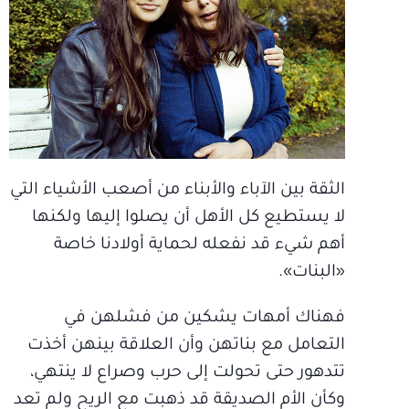
الثقة بين الآباء والأبناء من أصعب الأشياء التي
لا يستطيع كل الأهل أن يصلوا إليها ولكنها
أهم شيء قد نفعله لحماية أولادنا خاصة
«البنات».
فهناك أمهات يشكين من فشلهن في
التعامل مع بناتهن وأن العلاقة بينهن أخذت
تتدهور حتى تحولت إلى حرب وصراع لا ينتهي،
وكأن الأم الصديقة قد ذهبت مع الريح ولم تعد