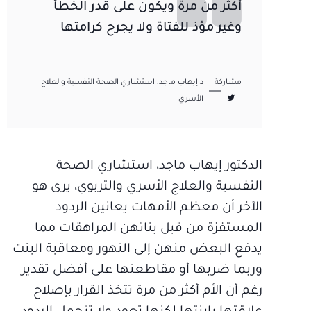
أكثر من مرة ويكون على قدر الخطأ
وغير مؤذ للفتاة ولا يجرح كرامتها
مشاركة
د.إيهاب ماجد، استشاري الصحة النفسية والعلاج
الأسري
الدكتور إيهاب ماجد، استشاري الصحة
النفسية والعلاج الأسري والتربوي، يرى هو
الآخر أن معظم الأمهات يعانين الردود
المستفزة من قبل بناتهن المراهقات مما
يدفع البعض منهن إلى التهور ومعاقبة البنت
وربما ضربها أو مقاطعتها على أفضل تقدير
رغم أن الأم أكثر من مرة تتخذ القرار بإصلاح