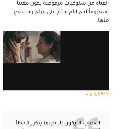
الفتاة من سلوكيات مرفوضة يكون مقنناً
ومعروفاً لدى الأم ويتم على مرأى ومسمع
منها.
via GIPHY
العقاب لا يكون إلا حينما يتكرر الخطأ