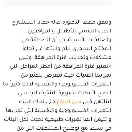
وتتفق معها الدكتورة هالة حماد، استشاري
الطب النفسي للأطفال والمراهقين
والعلاقات الأسرية، في أن الصداقة هي
المفتاح السحري للأم وابنتها في تجاوز
مشكلات وتحديات فترة المراهقة، وتبين
«تعتبر فترة المراهقة من أخطر المراحل التي
تمر بها الفتيات حيث تتعرض للكثير من
التغيرات الفسيولوجية والنفسية لذلك كثيراً ما
أنصح الأمهات بضرورة التثقيف الجنسي
لبناتهن قبل
سن البلوغ
حتى تدرك البنت
التغيرات الفسيولوجية والنفسية التي تمر بها
و تتيقن أنها تغيرات طبيعية تحدث لكل البنات
في سنها مع توضيح المشكلات التي من