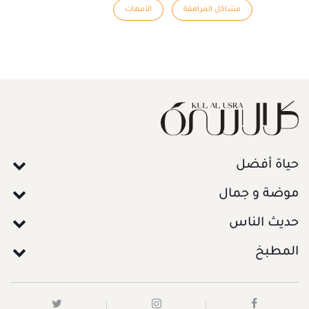
مشاكل المراهقة
الأمهات
حياة أفضل
موضة و جمال
حديث الناس
المطبخ