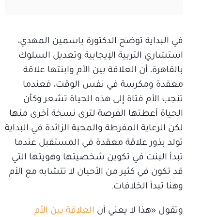
في البداية توضح الدكتورة ياسمين المهدي،
استشاري التربية الإيجابية وتعديل السلوك
بالقاهرة، أن العلاقة بين الأم وابنتها علاقة
معقدة ومكرسة في نفس الوقت، فعندما
تنجب الأم فتاة إلى هذه الحياة تشعر وكأن
الحياة أعطتها الفرصة لترى نسخة أخرى منها
لكن الرعاية المفرطة والمحبة الزائدة في البداية
تولد بذور علاقة معقدة في المستقبل عندما
تبدأ البنت في تكوين شخصيتها وهويتها التي
قد تكون في كثير من الأحيان لا تتشابه مع الأم
وهنا تبدأ الخلافات.
وتقول «هذا لا يعني أن
العلاقة بين الأم