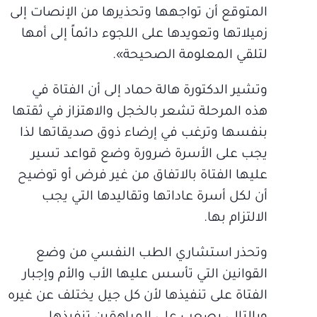
المتوقع أن تواجهها وتحذيرها من الإنصات إلى
زميلاتها وتعويدها على اللجوء دائماً إلى أمها
لتلقي المعلومة الصحيحة».
وتشير الدكتورة هالة حماد إلى أن الفتاة في
هذه المرحلة تشعر بالخجل والاهتزاز في ثقتها
بنفسها وترغب في إرضاء ذوق صديقاتها لذا
يجب على الأسرة ضرورة وضع قواعد تسير
عليها الفتاة بالاتفاق من غير فرض أو توضيح
أن لكل أسرة عاداتها وتقاليدها التي يجب
الالتزام بها.
وتحذر استشاري الطب النفسي من وضع
القوانين التي تأسس عليها الأب والأم وإجبار
الفتاة على تنفيذها لأن كل جيل يختلف عن غيره