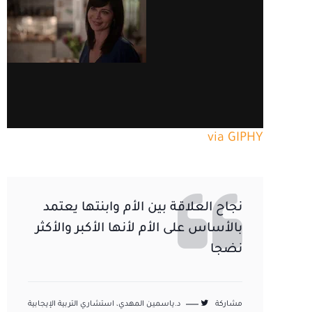
via GIPHY
نجاح العلاقة بين الأم وابنتها يعتمد
بالأساس على الأم لأنها الأكبر والأكثر
نضجا
مشاركة
د.ياسمين المهدي، استشاري التربية الإيجابية