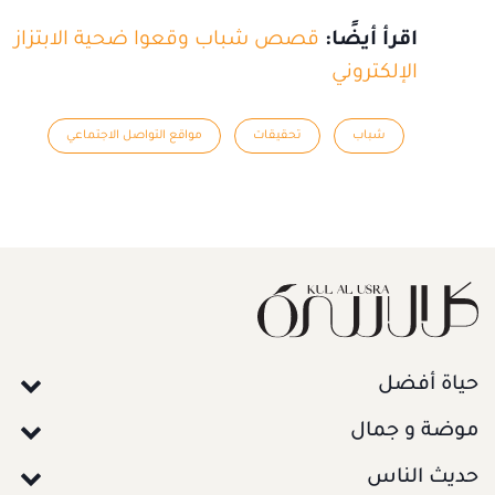
اقرأ أيضًا:
قصص شباب وقعوا ضحية الابتزاز
الإلكتروني
شباب
تحقيقات
مواقع التواصل الاجتماعي
حياة أفضل
موضة و جمال
حديث الناس