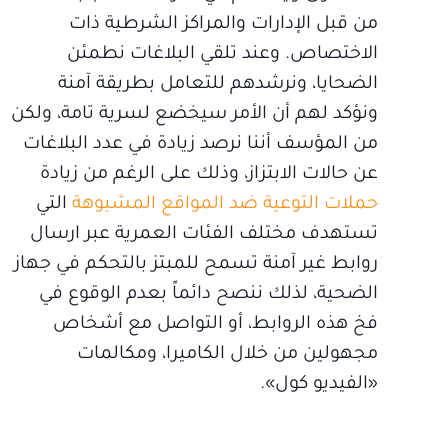
من قبل الإدارات والمراكز الشرطية ذات
الاختصاص. وعند تلقي البلاغات نطمئن
الضحايا، ونرشدهم للتعامل بطريقة آمنة
ونؤكد لهم أن الأمر سيخضع لسرية تامة، ولكن
من المؤسف أننا نرصد زيادة في عدد البلاغات
عن حالات الابتزاز، وذلك على الرغم من زيادة
حملات التوعية ضد المواقع المشبوهة
التي
تستهدف مختلف الفئات العمرية عبر ارسال
روابط غير آمنة تسمح للمبتز بالتحكم في جهاز
الضحية، لذلك ننصح دائماً بعدم الوقوع في
فخ هذه الروابط، أو التواصل مع أشخاص
مجهولين من خلال الكاميرا، ومكالمات
«الفيديو كول».