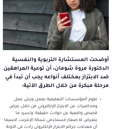
أوضحت المستشارة التربوية والنفسية
الدكتورة مروة شومان، أن توعية المراهقين
ضد الابتزاز بمختلف أنواعه يجب أن تبدأ في
مرحلة مبكرة من خلال الطرق الآتية:
تقوم المؤسسات التعليمية بعمل ورش عمل
ومحاضرات عن الابتزاز الإلكتروني من خلال عرض
قصص واقعية عن حوادث حقيقية، وتسرد ما
يتعرض له صغار مستخدمي شبكة الإنترنت، لاسيما
أن معدلات جرائم الابتزاز الإلكتروني زادت في الآونة