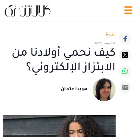
أسرة
18 نوفمبر 2020
كيف نحمي أولادنا من
الابتزاز الإلكتروني؟
هويدا عثمان