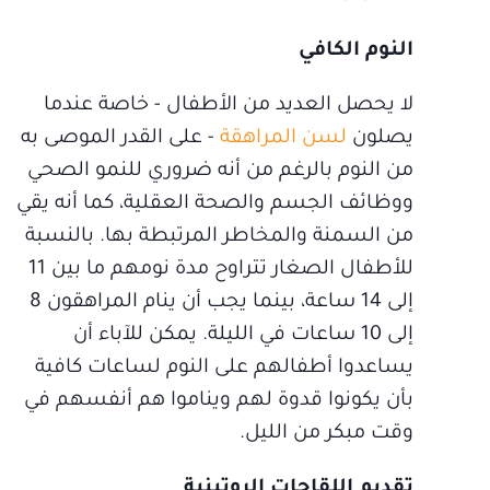
النوم الكافي
لا يحصل العديد من الأطفال - خاصة عندما
يصلون
لسن المراهقة
- على القدر الموصى به
من النوم بالرغم من أنه ضروري للنمو الصحي
ووظائف الجسم والصحة العقلية، كما أنه يقي
من السمنة والمخاطر المرتبطة بها. بالنسبة
للأطفال الصغار تتراوح مدة نومهم ما بين 11
إلى 14 ساعة، بينما يجب أن ينام المراهقون 8
إلى 10 ساعات في الليلة. يمكن للآباء أن
يساعدوا أطفالهم على النوم لساعات كافية
بأن يكونوا قدوة لهم ويناموا هم أنفسهم في
وقت مبكر من الليل.
تقديم اللقاحات الروتينية