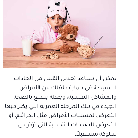
يمكن أن يساعد تعديل القليل من العادات
البسيطة في حماية طفلك من الأمراض
والمشاكل النفسية، وجعله يتمتع بالصحة
الجيدة في تلك المرحلة العمرية التي يكثر فيها
التعرض لمسببات الأمراض مثل الجراثيم، أو
التعرض للصدمات النفسية التي تؤثر في
سلوكه مستقبلاً.