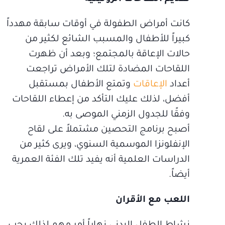
كانت أمراض الطفولة في أوقات سابقة مهدداً
كبيراً للأطفال والمسبب الشائع لكثير من
حالات الإعاقة بالمجتمع؛ وبعد أن ظهرت
اللقاحات المضادة لتلك الأمراض تراجعت
أعداد
الإعاقات
وتمتع الأطفال بمستقبل
أفضل، لذلك عليك التأكد من إعطاء اللقاحات
وفقًا للجدول الزمني الموصى به.
أصبح برنامج التحصين مشتملاً على لقاح
الإنفلونزا الموسمية السنوي، ويرى كثير من
الدراسات العلمية أنه يفيد تلك الفئة العمرية
أيضاً.
اللعب مع الأقران