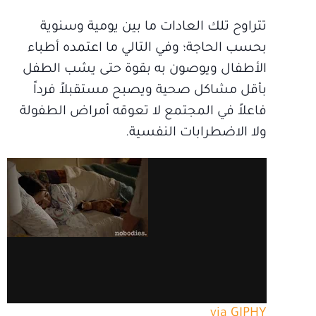
تتراوح تلك العادات ما بين يومية وسنوية
بحسب الحاجة؛ وفي التالي ما اعتمده أطباء
الأطفال ويوصون به بقوة حتى يشب الطفل
بأقل مشاكل صحية ويصبح مستقبلاً فرداً
فاعلاً في المجتمع لا تعوقه أمراض الطفولة
ولا الاضطرابات النفسية.
via GIPHY