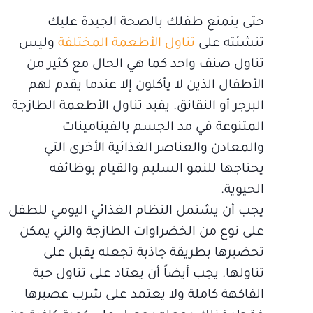
حتى يتمتع طفلك بالصحة الجيدة عليك
تنشئته على
تناول الأطعمة المختلفة
وليس
تناول صنف واحد كما هي الحال مع كثير من
الأطفال الذين لا يأكلون إلا عندما يقدم لهم
البرجر أو النقانق. يفيد تناول الأطعمة الطازجة
المتنوعة في مد الجسم بالفيتامينات
والمعادن والعناصر الغذائية الأخرى التي
يحتاجها للنمو السليم والقيام بوظائفه
الحيوية.
يجب أن يشتمل النظام الغذائي اليومي للطفل
على نوع من الخضراوات الطازجة والتي يمكن
تحضيرها بطريقة جاذبة تجعله يقبل على
تناولها. يجب أيضاً أن يعتاد على تناول حبة
الفاكهة كاملة ولا يعتمد على شرب عصيرها