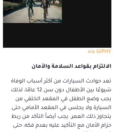
via GIPHY
الالتزام بقواعد السلامة والأمان
تعد حوادث السيارات من أكثر أسباب الوفاة
شيوعًا بين الأطفال دون سن 12 عامًا، لذلك
يجب وضع الطفل في المقعد الخلفي من
السيارة ولا يجلس في المقعد الأمامي حتى
يتجاوز ذلك العمر. يجب أيضاً التأكد من ربط
حزام الأمان مع التأكيد عليه بعدم فكه، حتى