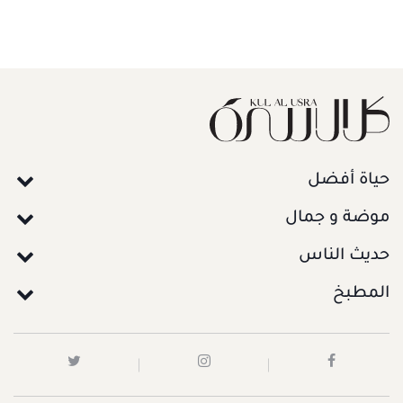
حياة أفضل
موضة و جمال
حديث الناس
المطبخ