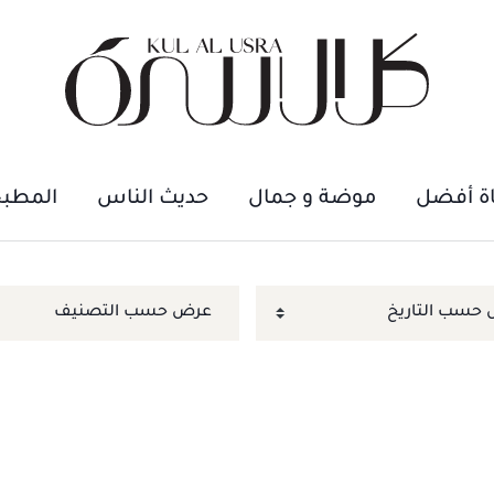
اة أفضل
موضة و جمال
حديث الناس
المطب