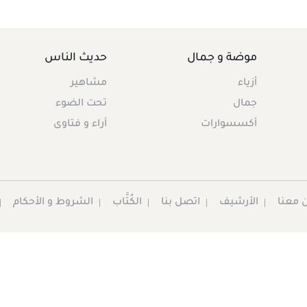
موضة و جمال
حديث الناس
أزياء
مشاهير
جمال
تحت الضوء
أكسسوارات
آراء و فتاوى
 معنا
الأرشيف
اتصل بنا
الكُتَّاب
الشروط و الأحكام