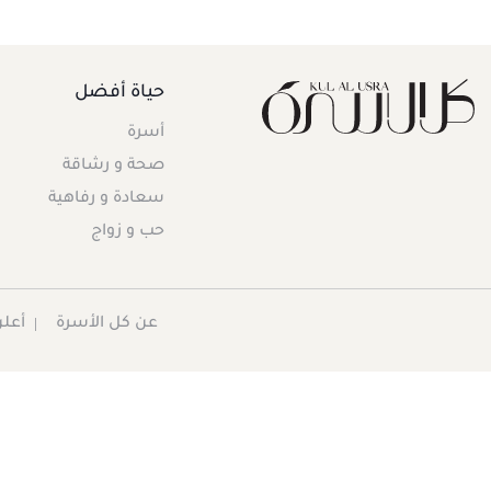
حياة أفضل
أسرة
صحة و رشاقة
سعادة و رفاهية
حب و زواج
عن كل الأسرة
أعلن