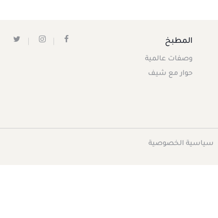
المطبخ
وصفات عالمية
حوار مع شيف
سياسية الخصوصية