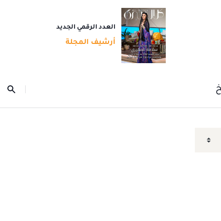
العدد الرقمي الجديد
أرشيف المجلة
خ