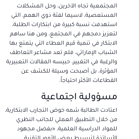
المجتمعية تجاه الآخرين، وحل المشكلات
المستعصية، لاسيما لفئة ذوي الهمم، التي
استهدفت نسبة كبيرة من ابتكارات الطلبة،
لتعزيز دمجهم في المجتمع، ومن هنا ساهم
الابتكار في تنمية قيم العطاء التي يتمتع بها
الشباب الإماراتي، فلم تعد مشاعر التعاطف
والرغبة في التغيير، حبيسه المقالات التعبيرية
المؤثرة، بل أصبحت وسيلة للكشف عن
القطاعات الأكثر احتياجاً.
مسؤولية اجتماعية
اعتادت الطالبة شمه خوض التجارب الابتكارية،
من خلال التطبيق العملي للجانب النظري
للمواد الدراسية العلمية، «بفضل مجهود
الأساتذة لتبسيط بعض الأمور التقنية