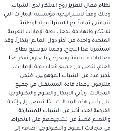
نظام فعال لتعزيز روح الابتكار لدى الشباب،
وذلك وفقاً لاستراتيجية مؤسسة الإمارات التي
تتماشى تماماً مع الاستراتيجية الوطنية
للابتكار والهادفة لجعل دولة الإمارات العربية
المتحدة واحدة من أكثر دول العالم ابتكاراً، وقد
استثمرنا هذا النجاح، وقمنا بتوسيع نطاق
فعاليات مسابقة ومعرض بالعلوم نفكر هذا
العام، لتصل في جميع أنحاء دولة الإمارات،
لأكبر عدد من الشباب الموهوبين. فنحن
ملتزمون بإعداد قادة المستقبل في جميع
المجالات، ويأتي الابتكار والعلوم والتكنولوجيا
على رأس هذه المجالات، لذا، نسعى إلى إتاحة
الفرصة لعدد أكبر من الشباب للمشاركة
والتعلم فضلاً عن تشجيعهم على الانخراط
في مجالات العلوم والتكنولوجيا إضافة إلى