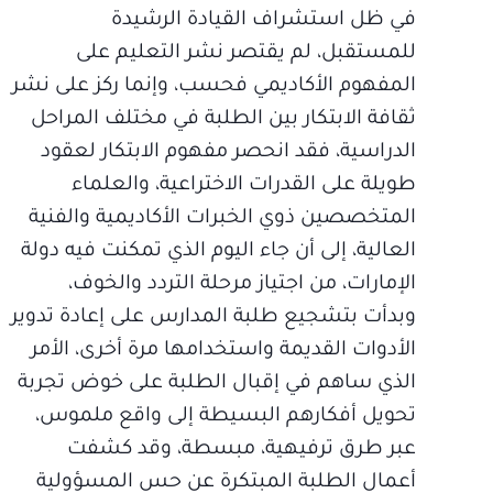
في ظل استشراف القيادة الرشيدة
للمستقبل، لم يقتصر نشر التعليم على
المفهوم الأكاديمي فحسب، وإنما ركز على نشر
ثقافة الابتكار بين الطلبة في مختلف المراحل
الدراسية، فقد انحصر مفهوم الابتكار لعقود
طويلة على القدرات الاختراعية، والعلماء
المتخصصين ذوي الخبرات الأكاديمية والفنية
العالية، إلى أن جاء اليوم الذي تمكنت فيه دولة
الإمارات، من اجتياز مرحلة التردد والخوف،
وبدأت بتشجيع طلبة المدارس على إعادة تدوير
الأدوات القديمة واستخدامها مرة أخرى، الأمر
الذي ساهم في إقبال الطلبة على خوض تجربة
تحويل أفكارهم البسيطة إلى واقع ملموس،
عبر طرق ترفيهية، مبسطة، وقد كشفت
أعمال الطلبة المبتكرة عن حس المسؤولية