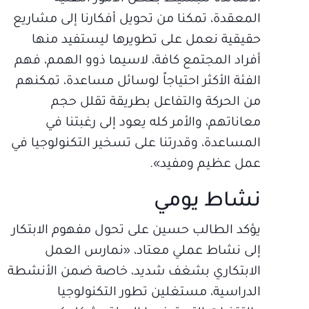
المعقدة، تمكنا من تحويل أفكارنا إلى مشاريع
حقيقية نعمل على تطويرها ليستفيد منها
أفراد المجتمع كافة، لاسيما ذوو الهمم، فهم
الفئة الأكثر احتياجاً لوسائل مساعدة، تمكنهم
من الحركة والتفاعل بطريقة تقلل حجم
معاناتهم، والأمر كله يعود إلى رغبتنا في
المساعدة، وقدرتنا على تسخير التكنولوجيا في
عمل عظيم ومفيد».
نشاط يومي
يؤكد الطالب حسين على تحول مفهوم الابتكار
إلى نشاط عملي معتاد، «نمارس العمل
الابتكاري بشغف شديد، خاصة ضمن الأنشطة
الدراسية، مستغلين تطور التكنولوجيا