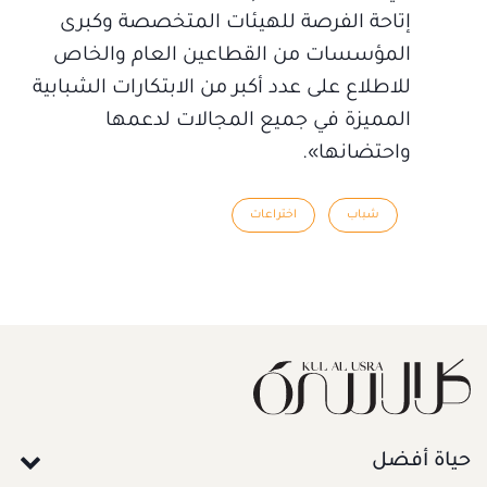
إتاحة الفرصة للهيئات المتخصصة وكبرى
المؤسسات من القطاعين العام والخاص
للاطلاع على عدد أكبر من الابتكارات الشبابية
المميزة في جميع المجالات لدعمها
واحتضانها».
شباب
اختراعات
حياة أفضل