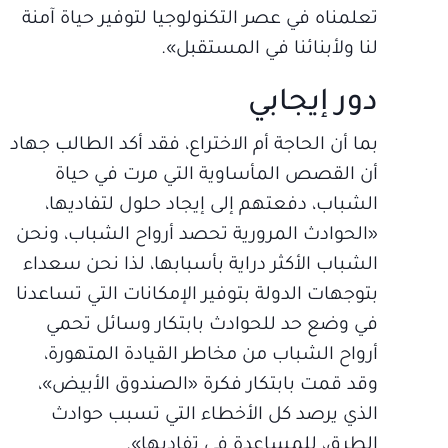
تعلمناه في عصر التكنولوجيا لتوفير حياة آمنة
لنا ولأبنائنا في المستقبل».
دور إيجابي
بما أن الحاجة أم الاختراع، فقد أكد الطالب جهاد
أن القصص المأساوية التي مرت في حياة
الشباب، دفعتهم إلى إيجاد حلول لتفاديها،
«الحوادث المرورية تحصد أرواح الشباب، ونحن
الشباب الأكثر دراية بأسبابها، لذا نحن سعداء
بتوجهات الدولة بتوفير الإمكانات التي تساعدنا
في وضع حد للحوادث بابتكار وسائل تحمي
أرواح الشباب من مخاطر القيادة المتهورة،
وقد قمت بابتكار فكرة «الصندوق الأبيض»،
الذي يرصد كل الأخطاء التي تسبب حوادث
الطرق، للمساعدة في تفاديها».