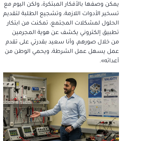
يمكن وصفها بالأفكار المبتكرة، ولكن اليوم مع
تسخير الأدوات اللازمة، وتشجيع الطلبة لتقديم
الحلول لمشكلات المجتمع، تمكنت من ابتكار
تطبيق إلكتروني يكشف عن هوية المجرمين
من خلال صورهم، وأنا سعيد بقدرتي على تقدم
عمل يسهل عمل الشرطة، ويحمي الوطن من
أعدائه».