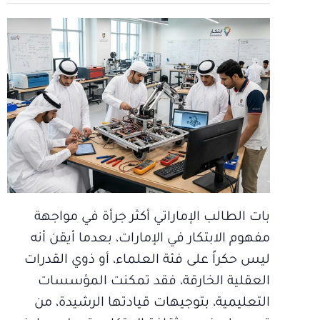
بات الطالب الإماراتي أكثر جرأة في مواجهة
مفهوم الابتكار في الإمارات، بعدما أيقن أنه
ليس حكراً على فئة العلماء، أو ذوي القدرات
العقلية الخارقة، فقد تمكنت المؤسسات
التعليمية، بتوجيهات قيادتها الرشيدة، من