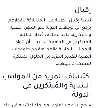
إقبال
نسبة إقبال الطلبة على المشاركة بأفكارهم
يرجع إلى توجهات الدولة نحو المهن التقنية
والابتكارية، «لقد تضاعف أعداد الطلبة
المبتكرين في الجامعة، لذا يجب أن تتواكب
الإمكانات المادية والمعنوية مع طموحات
الطلبة لتقديم المزيد من الحلول المبتكرة
لمشكلات جيلهم».
اكتشاف المزيد من المواهب
الشابة والمُبتكرين في
الدولة
«نجح برنامج بالعلوم نفكر منذ تدشينه في بناء