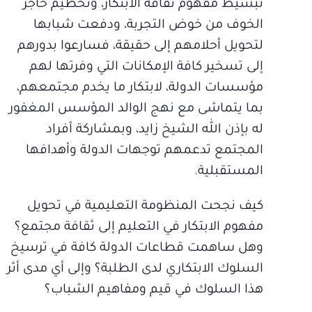
تبسيط مفهوم ثقافة الابتكار، وتحطيم حاجز
الخوف من خوض التجربة، ودفعت شبابها
لتحويل أحلامهم إلى حقيقة، فسارعوا بدورهم
إلى تسخير كافة الإمكانات التي وفرتها لهم
مؤسسات الدولة، لابتكار ما يخدم مجتمعهم،
بما يتماشى مع نهج الوالد المؤسس المغفور
له بإذن الله الشيخ زايد، وبمشاركة أفراد
المجتمع تدعمهم توجهات الدولة وأهدافها
المستقبلية.
كيف نجحت المنظومة التعليمية في تحويل
مفهوم الابتكار في التعليم إلى ثقافة مجتمع؟
وهل ساهمت قطاعات الدولة كافة في ترسيخ
السلوك الابتكاري لدى الطلبة؟ وإلى أي مدى أثر
هذا السلوك في قيم ومفاهيم الشباب؟