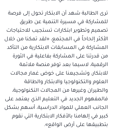
ترى الطالبة شهد أن الابتكار تحول إلى فرصة
للمشاركة في مسيرة التنمية عن طريق
تصميم وتطوير ابتكارات تستجيب للاحتياجات
الأكثر إلحاحاً في المجتمع، «لقد تمكنا من خلال
المشاركة في المسابقات الابتكارية من التأكد
من قدرتنا على المشاركة بفاعلية في الثورة
الرقمية، لاسيما بعد توفر منصة ملائمة
للابتكار، وتشجيعنا على خوض غمار مجالات
العلوم والتكنولوجيا والابتكار والطاقة
والطيران وغيرها من المجالات التكنولوجية،
فالمفهوم الجديد في التعليم الذي يعتمد على
الجانب العملي للمواد الدراسية، أسهم بشكل
كبير في إلهامنا بالأفكار الابتكارية التي نقوم
بتطبيقها على أرض الواقع».