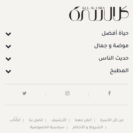
حياة أفضل
موضة و جمال
حديث الناس
المطبخ
عن كل الأسرة
أعلن معنا
الأرشيف
اتصل بنا
الكُتَّاب
الشروط و الأحكام
سياسية الخصوصية