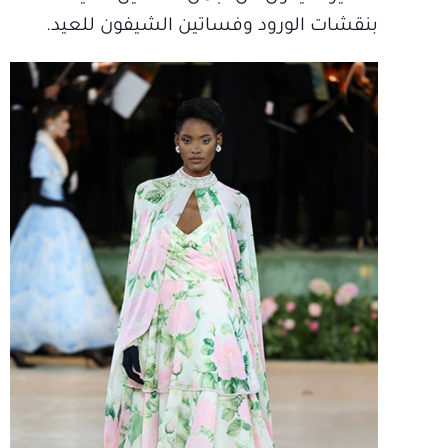
بنقشات الورود وفساتين الشيفون للعيد.