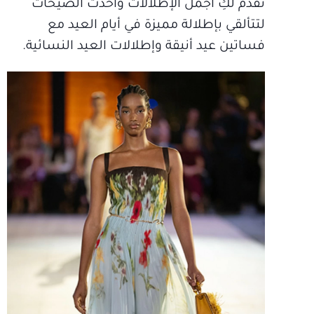
نقدم لكِ أجمل الإطلالات وأحدث الصيحات
لتتألقي بإطلالة مميزة في أيام العيد مع
فساتين عيد أنيقة وإطلالات العيد النسائية.