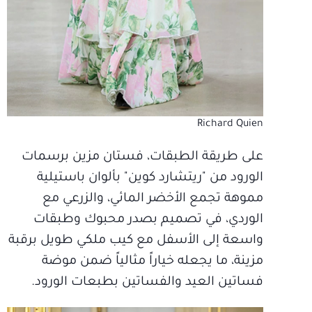
Richard Quien
على طريقة الطبقات، فستان مزين برسمات
الورود من "ريتشارد كوين" بألوان باستيلية
مموهة تجمع الأخضر المائي، والزرعي مع
الوردي، في تصميم بصدر محبوك وطبقات
واسعة إلى الأسفل مع كيب ملكي طويل برقبة
مزينة، ما يجعله خياراً مثالياً ضمن موضة
فساتين العيد والفساتين بطبعات الورود.