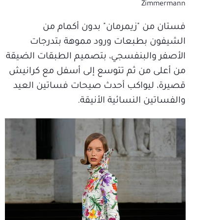
Zimmermann
فستان من "زيمرمان" بدون أكمام من
الشيفون بطبعات ورود مموهة بتدرجات
الأصفر والبنفسجي، بتصميم الطبقات الضيقة
من أعلى من ثم تتوسع إلى أسفل مع كرانيش
قصيرة، ليواكب أحدث صيحات فساتين العيد
والفساتين النسائية الأنيقة.