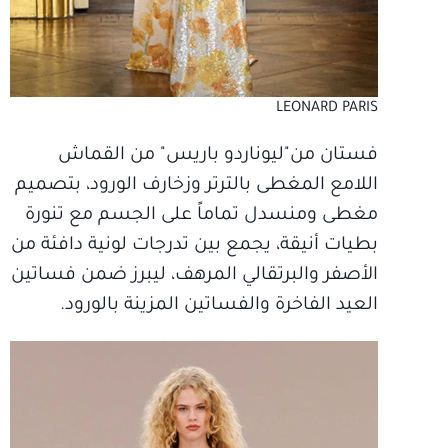
LEONARD PARIS
فستان من"ليوناردو باريس" من القماش
اللامع المغطى بالترتر وزخارف الورود، بتصميم
مغطى ومنسدل تماماً على الجسم مع تنورة
بطيات أنيقة، يجمع بين تدرجات لونية دافئة من
الأصفر والبرتقالي المرهف، ليبرز ضمن فساتين
العيد الفاخرة والفساتين المزينة بالورود.