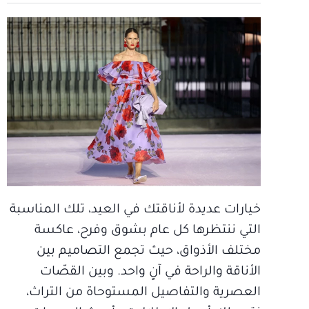
خيارات عديدة لأناقتك في العيد، تلك المناسبة
التي ننتظرها كل عام بشوق وفرح، عاكسة
مختلف الأذواق، حيث تجمع التصاميم بين
الأناقة والراحة في آنٍ واحد. وبين القصّات
العصرية والتفاصيل المستوحاة من التراث،