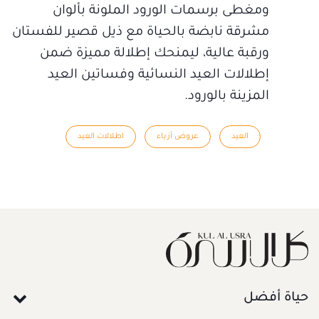
ومغطى برسمات الورود الملونة بألوان
مشرقة نابضة بالحياة مع ذيل قصير للفستان
ورقبة عالية، ليمنحك إطلالة مميزة ضمن
إطلالات العيد النسائية وفساتين العيد
المزينة بالورود.
العيد
عروض أزياء
اطلالات العيد
حياة أفضل