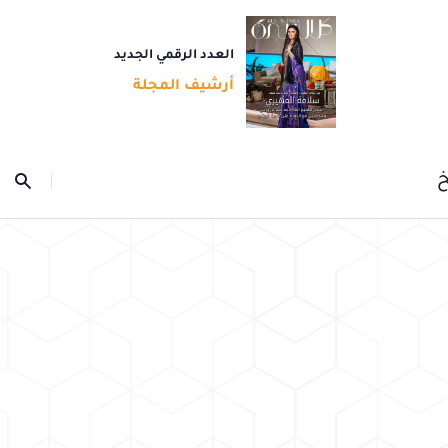
العدد الرقمي الجديد
أرشيف المجلة
خ