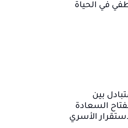
طفي في الحياة
تبادل بين
مفتاح السعادة
استقرار الأسري