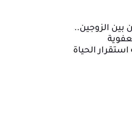
 بين الزوجين..
عفوية
استقرار الحياة