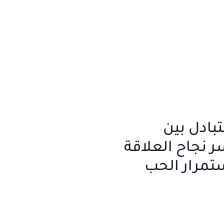
بادل بين
ر نجاح العلاقة
ستمرار الحب