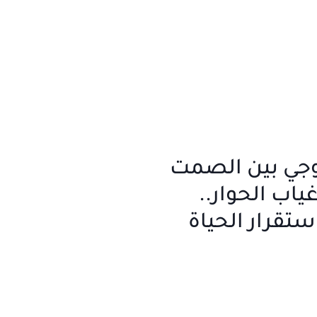
وجي بين الصمت
اب الحوار..
تقرار الحياة