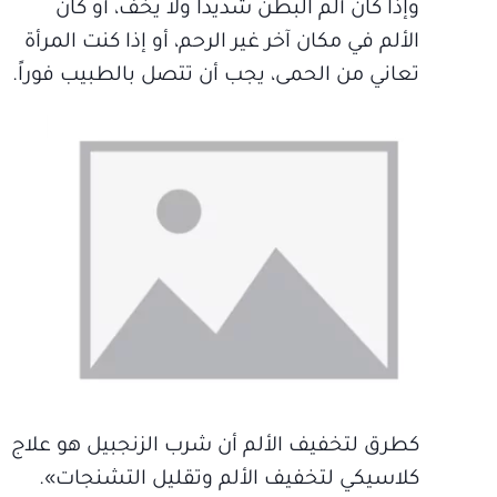
وإذا كان ألم البطن شديداً ولا يخف، أو كان
الألم في مكان آخر غير الرحم، أو إذا كنت المرأة
تعاني من الحمى، يجب أن تتصل بالطبيب فوراً.
كطرق لتخفيف الألم أن شرب الزنجبيل هو علاج
كلاسيكي لتخفيف الألم وتقليل التشنجات».