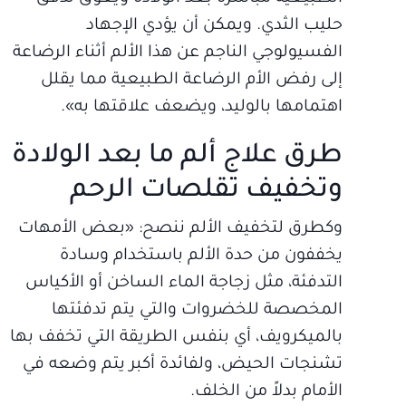
حليب الثدي. ويمكن أن يؤدي الإجهاد
الفسيولوجي الناجم عن هذا الألم أثناء الرضاعة
إلى رفض الأم الرضاعة الطبيعية مما يقلل
اهتمامها بالوليد، ويضعف علاقتها به».
طرق علاج ألم ما بعد الولادة
وتخفيف تقلصات الرحم
وكطرق لتخفيف الألم ننصح: «بعض الأمهات
يخففون من حدة الألم باستخدام وسادة
التدفئة، مثل زجاجة الماء الساخن أو الأكياس
المخصصة للخضروات والتي يتم تدفئتها
بالميكرويف، أي بنفس الطريقة التي تخفف بها
تشنجات الحيض، ولفائدة أكبر يتم وضعه في
الأمام بدلاً من الخلف.