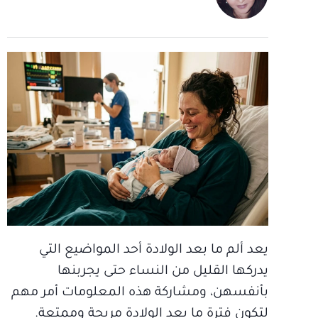
يعد ألم ما بعد الولادة أحد المواضيع التي
يدركها القليل من النساء حتى يجربنها
بأنفسهن، ومشاركة هذه المعلومات أمر مهم
لتكون فترة ما بعد الولادة مريحة وممتعة.