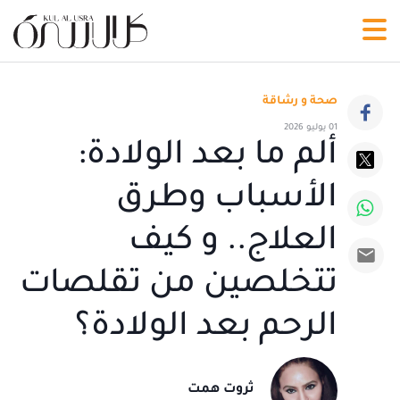
صحة و رشاقة
01 يوليو 2026
ألم ما بعد الولادة:
الأسباب وطرق
العلاج.. و كيف
تتخلصين من تقلصات
الرحم بعد الولادة؟
ثروت همت