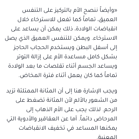
«وأيضاً ننصح الأم بالتركيز على التنفس
العميق، تماماً كما تفعل للاسترخاء خلال
انقباضات الولادة، ذلك يمكن أن يساعد على
الاسترخاء. ويمكن للتنفس العميق الذي يصل
إلى أسفل البطن ويستخدم الحجاب الحاجز
بشكل كامل مساعدة الأم على إزالة التوتر
ويساعد الجسم أثناء تقلصات ما بعد الولادة
تماماً كما كان يعمل أثناء فترة المخاض.
ويجب الإشارة هنا إلى أن المثانة الممتلئة تزيد
من الشعور بالألم لأن المثانة تضغط على
الرحم. لذلك يجب على الأم الذهاب إلى
المرحاض دائماً. أما عن العقاقير والأدوية التي
يمكنها المساعد في تخفيف الانقباضات
المعنية.