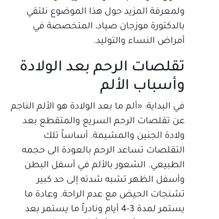
ولمعرفة المزيد حول هذا الموضوع نلتقي
بالدكتورة موزجان صياد، المتخصصة في
أمراض النساء والتوليد.
تقلصات الرحم بعد الولادة
وأسباب الألم
في البداية: «ألم ما بعد الولادة هو الألم الناجم
عن تقلصات الرحم السريع والمتقطع بعد
ولادة الجنين والمشيمة. أساساً تلك
التقلصات تساعد الرحم بالعودة الى حجمه
الطبيعي. الشعور بالألم في أسفل البطن
وأسفل الظهر تشبه شدته إلى حد كبير
تشنجات الحيض مع عدم الراحة. وعادة ما
يستمر لمدة 3-4 أيام ونادراً ما يستمر بعد