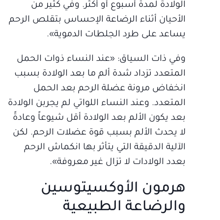
الولادة لمدة أسبوع أو أكثر. وفي كثير من
الأحيان أثناء الرضاعة الإحساس بتقلص الرحم
يساعد على طرد الجلطات الدموية».
وفي ذات السياق: «عند النساء ذوات الحمل
المتعدد تزداد شدة ألم ما بعد الولادة بسبب
انخفاض مرونة عضلة الرحم بعد الحمل
المتعدد. وعند النساء اللواتي لم يجربن الولادة
بعد يكون الألم بعد الولادة أقل شيوعاً وعادةً
لا يحدث الألم بسبب قوة عضلات الرحم. لكن
الآلية الدقيقة التي يتأثر بها انكماش الرحم
بعدد الولادات لا تزال غير معروفة».
هرمون الأوكسيتوسين
والرضاعة الطبيعية