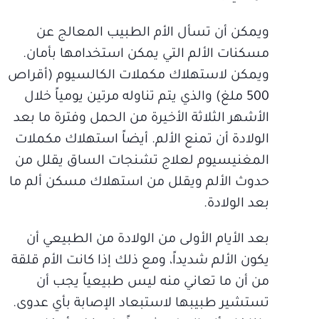
ويمكن أن تسأل الأم الطبيب المعالج عن
مسكنات الألم التي يمكن استخدامها بأمان.
ويمكن لاستهلاك مكملات الكالسيوم (أقراص
500 ملغ) والذي يتم تناوله مرتين يومياً خلال
الأشهر الثلاثة الأخيرة من الحمل وفترة ما بعد
الولادة أن تمنع الألم. أيضاً استهلاك مكملات
المغنيسيوم لعلاج تشنجات الساق يقلل من
حدوث الألم ويقلل من استهلاك مسكن ألم ما
بعد الولادة.
بعد الأيام الأولى من الولادة من الطبيعي أن
يكون الألم شديداً، ومع ذلك إذا كانت الأم قلقة
من أن ما تعاني منه ليس طبيعياً يجب أن
تستشير طبيبها لاستبعاد الإصابة بأي عدوى.