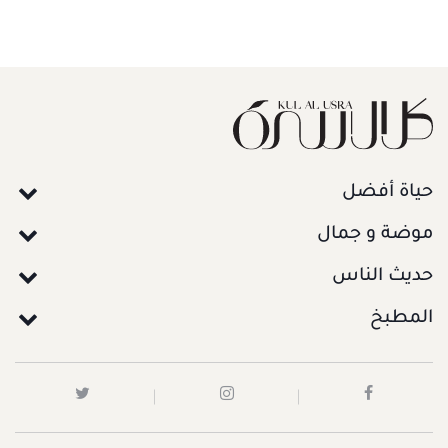
حياة أفضل
موضة و جمال
حديث الناس
المطبخ