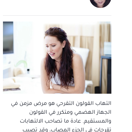
التهاب القولون التقرحي هو مرض مزمن في
الجهاز الهضمي ومتكرر في القولون
والمستقيم. عادة ما تصاحب الالتهابات
تقرحات في الجزء المصاب، وقد تصيب