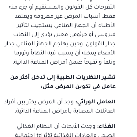
التقرحات كل القولون والمستقيم أو جزء منه
فقط. أسباب المرض غير معروفة ويعتقد
الأطباء أن الجهاز المناعي يستجيب لتأثير
فيروسي أو جرثومي معين يؤدي إلى التهاب
جدار القولون، وحين يهاجم الجهاز المناعي جدار
الأمعاء يمكنه أن يسبب فيه التهاباً وتورما
وتلفاً و تقيحاً ضمن أمراض المناعة الذاتية.
تشير النظريات الطبية إلى تدخل أكثر من
عامل في تكوين المرض مثل:
العامل الوراثي:
وجد أن المرض يكثر بين أفراد
العائلات المصابة بـأمراض المناعة الذاتية.
الغذاء:
وجدت الأبحاث أن النظام الغذائي
الصحي والعادات الغذائية تؤثر td احتمالية