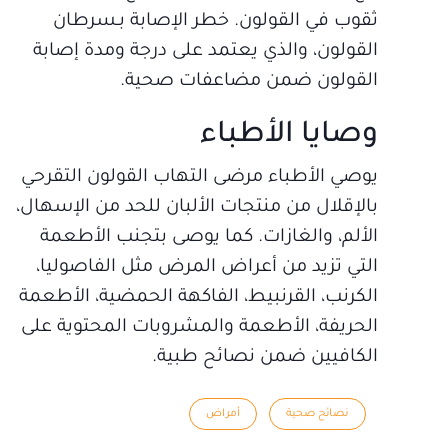
ثقوب في القولون. خطر الإصابة بـسرطان
القولون، والذي يعتمد على درجة ومدة إصابة
القولون ضمن مضاعفات صحية.
وصايا الأطباء
يوصي الأطباء مرضى التهاب القولون التقرحي
بالإقلال من منتجات الألبان للحد من الإسهال،
الألم، والغازات. كما يوصى بتجنب الأطعمة
التي تزيد من أعراض المرض مثل الفاصوليا،
الكرنب، القرنبيط، الفاكهة الحمضية، الأطعمة
الحريفة، الأطعمة والمشروبات المحتوية على
الكافيين ضمن نصائح طبية.
نصائح صحية
أمراض