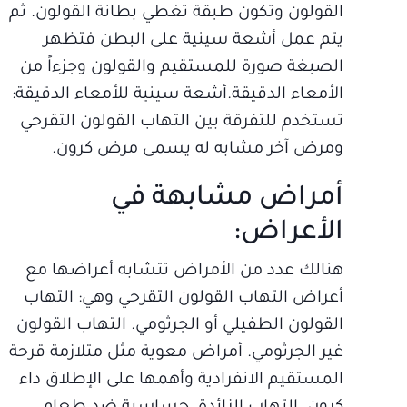
القولون وتكون طبقة تغطي بطانة القولون. ثم
يتم عمل أشعة سينية على البطن فتظهر
الصبغة صورة للمستقيم والقولون وجزءاً من
الأمعاء الدقيقة.أشعة سينية للأمعاء الدقيقة:
تستخدم للتفرقة بين التهاب القولون التقرحي
ومرض آخر مشابه له يسمى مرض كرون.
أمراض مشابهة في
الأعراض:
هنالك عدد من الأمراض تتشابه أعراضها مع
أعراض التهاب القولون التقرحي وهي: التهاب
القولون الطفيلي أو الجرثومي. التهاب القولون
غير الجرثومي. أمراض معوية مثل متلازمة قرحة
المستقيم الانفرادية وأهمها على الإطلاق داء