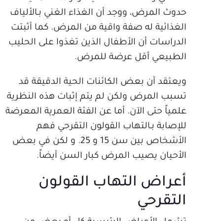
حدوث المرض، ووجد أن الغذاء الغني بـالألياف
الغذائية له صفة واقية من المرض. كما أثبتت
الدراسات أن الأطفال الذين تغذوا على الحليب
الطبيعي أقل عرضة للمرض.
ويعتقد أن بعض الكائنات الحية الدقيقة قد
تسبب المرض ولكن لم يتم إثبات هذه النظرية
علمياً حتى الآن. أما عن الفئة العمرية المعرضة
للإصابة بـالتهاب القولون التقرحي فهم
الأشخاص بين سن 15 و 25. و لكن في بعض
الأحيان يصيب المرض كبار السن أيضاً.
أعراض التهاب القولون
التقرحي