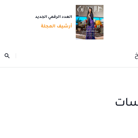
العدد الرقمي الجديد
أرشيف المجلة
خ
مسات