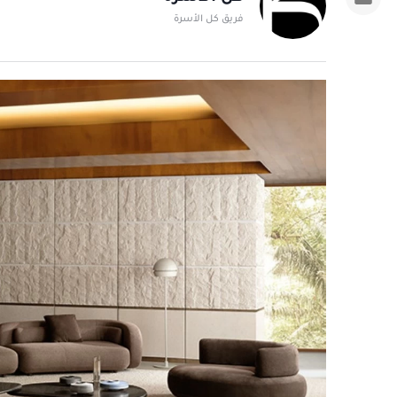
فريق كل الأسرة