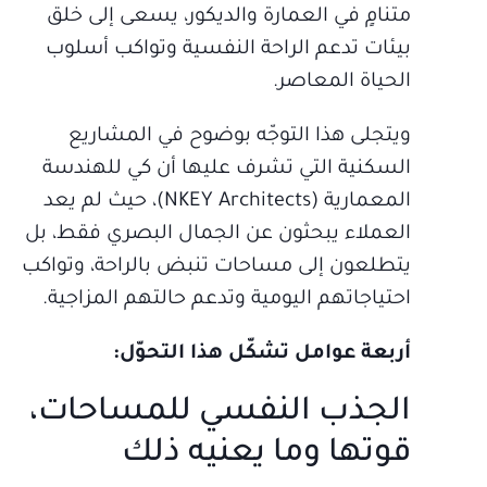
متنامٍ في العمارة والديكور، يسعى إلى خلق
بيئات تدعم الراحة النفسية وتواكب أسلوب
الحياة المعاصر.
ويتجلى هذا التوجّه بوضوح في المشاريع
السكنية التي تشرف عليها أن كي للهندسة
المعمارية (NKEY Architects)، حيث لم يعد
العملاء يبحثون عن الجمال البصري فقط، بل
يتطلعون إلى مساحات تنبض بالراحة، وتواكب
احتياجاتهم اليومية وتدعم حالتهم المزاجية.
أربعة عوامل تشكّل هذا التحوّل:
الجذب النفسي للمساحات،
قوتها وما يعنيه ذلك