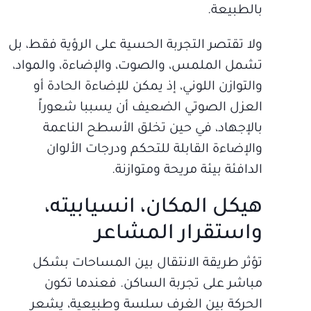
بالطبيعة.
ولا تقتصر التجربة الحسية على الرؤية فقط، بل
تشمل الملمس، والصوت، والإضاءة، والمواد،
والتوازن اللوني، إذ يمكن للإضاءة الحادة أو
العزل الصوتي الضعيف أن يسببا شعوراً
بالإجهاد، في حين تخلق الأسطح الناعمة
والإضاءة القابلة للتحكم ودرجات الألوان
الدافئة بيئة مريحة ومتوازنة.
هيكل المكان، انسيابيته،
واستقرار المشاعر
تؤثر طريقة الانتقال بين المساحات بشكل
مباشر على تجربة الساكن. فعندما تكون
الحركة بين الغرف سلسة وطبيعية، يشعر