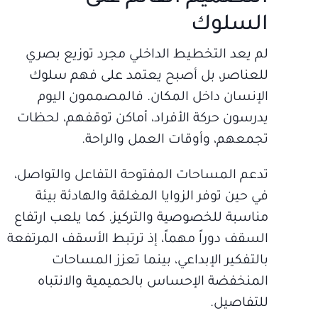
السلوك
لم يعد التخطيط الداخلي مجرد توزيع بصري
للعناصر، بل أصبح يعتمد على فهم سلوك
الإنسان داخل المكان. فالمصممون اليوم
يدرسون حركة الأفراد، أماكن توقفهم، لحظات
تجمعهم، وأوقات العمل والراحة.
تدعم المساحات المفتوحة التفاعل والتواصل،
في حين توفر الزوايا المغلقة والهادئة بيئة
مناسبة للخصوصية والتركيز. كما يلعب ارتفاع
السقف دوراً مهماً، إذ ترتبط الأسقف المرتفعة
بالتفكير الإبداعي، بينما تعزز المساحات
المنخفضة الإحساس بالحميمية والانتباه
للتفاصيل.