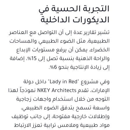
التجربة الحسية في
الديكورات الداخلية
تشير تقارير عدة إلى أن التواصل مع العناصر
الطبيعية، مثل الضوء الطبيعي والمساحات
الخضراء، يمكن أن يرفع مستويات الإبداع
والراحة الذهنية بنسبة تصل إلى 15%، إضافة
إلى زيادة الإنتاجية بنحو 6%.
وفي مشروع "Lady in Red" داخل دولة
الإمارات، تقدم NKEY Architects نموذجاً لهذا
التوجه من خلال استخدام واجهات زجاجية
واسعة تسمح بتدفق الضوء الطبيعي،
وإطلالات خارجية مفتوحة، إلى جانب توظيف
مواد طبيعية وملامس ترابية تعزز الارتباط