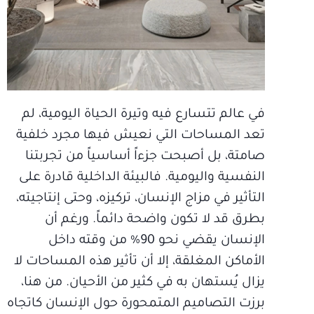
في عالم تتسارع فيه وتيرة الحياة اليومية، لم
تعد المساحات التي نعيش فيها مجرد خلفية
صامتة، بل أصبحت جزءاً أساسياً من تجربتنا
النفسية واليومية. فالبيئة الداخلية قادرة على
التأثير في مزاج الإنسان، تركيزه، وحتى إنتاجيته،
بطرق قد لا تكون واضحة دائماً. ورغم أن
الإنسان يقضي نحو 90% من وقته داخل
الأماكن المغلقة، إلا أن تأثير هذه المساحات لا
يزال يُستهان به في كثير من الأحيان. من هنا،
برزت التصاميم المتمحورة حول الإنسان كاتجاه