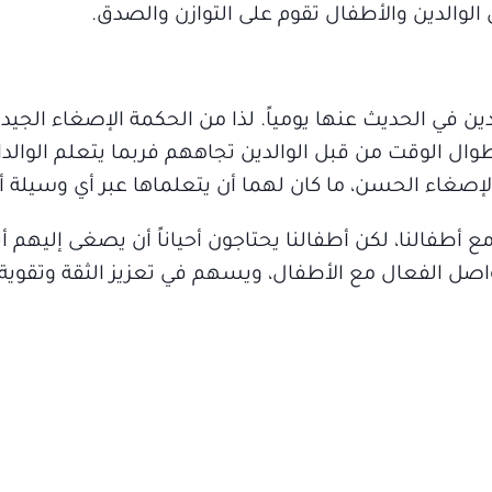
 الوالدين والأطفال تقوم على التوازن والصدق.
ين في الحديث عنها يومياً. لذا من الحكمة الإصغاء الجيد 
 الوقت من قبل الوالدين تجاههم فربما يتعلم الوالدان أ
إصغاء الحسن، ما كان لهما أن يتعلماها عبر أي وسيلة أ
 أطفالنا، لكن أطفالنا يحتاجون أحياناً أن يصغى إليهم أيض
اصل الفعال مع الأطفال، ويسهم في تعزيز الثقة وتقوية 