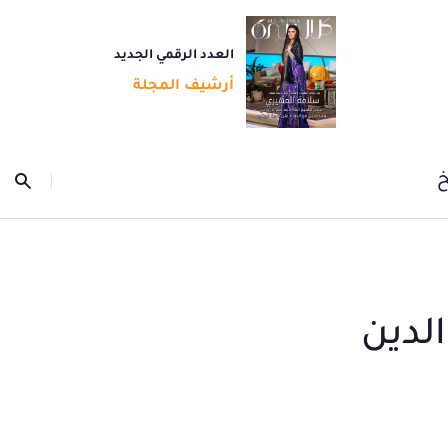
العدد الرقمي الجديد
أرشيف المجلة
خ
لدين