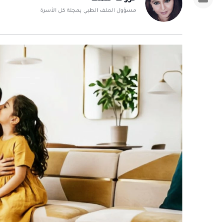
مسؤول الملف الطبي بمجلة كل الأسرة