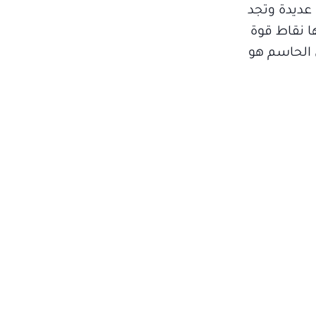
 عديدة وتجد
ا نقاط قوة
 الحاسم هو