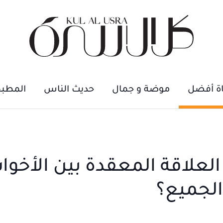
اة أفضل
موضة و جمال
حديث الناس
المطب
العلاقة المعقدة بين الأخوا
الجميع؟