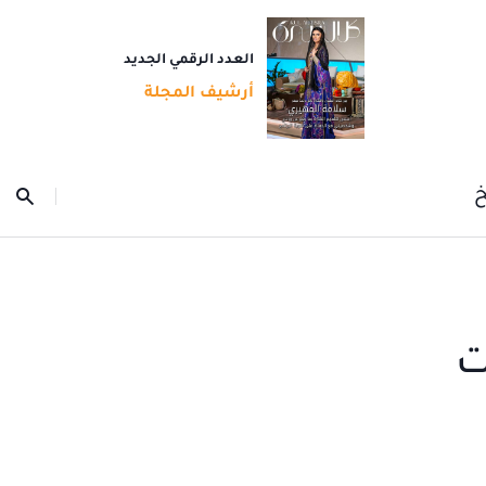
العدد الرقمي الجديد
أرشيف المجلة
خ
ت