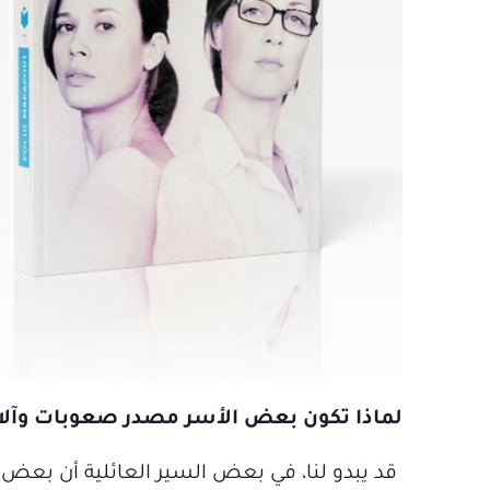
لماذا تكون بعض الأسر مصدر صعوبات وآلا
قد يبدو لنا، في بعض السير العائلية أن بعض