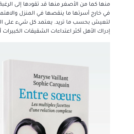
منها كما من الأصغر منها قد تقودها إلى الرغ
في خارج أسرتها ما ينقصها في المنزل والاهتما
لتعيش بحسب ما تريد. يعتمد كل شيء على الطر
إدراك الأهل أكثر اعتداءات الشقيقات الكبيرات