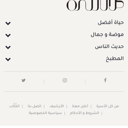
حياة أفضل
موضة و جمال
حديث الناس
المطبخ
عن كل الأسرة
أعلن معنا
الأرشيف
اتصل بنا
الكُتَّاب
الشروط و الأحكام
سياسية الخصوصية